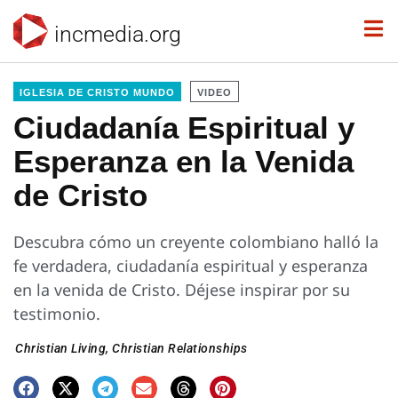
incmedia.org
IGLESIA DE CRISTO MUNDO
VIDEO
Ciudadanía Espiritual y
Esperanza en la Venida
de Cristo
Descubra cómo un creyente colombiano halló la
fe verdadera, ciudadanía espiritual y esperanza
en la venida de Cristo. Déjese inspirar por su
testimonio.
Christian Living
,
Christian Relationships