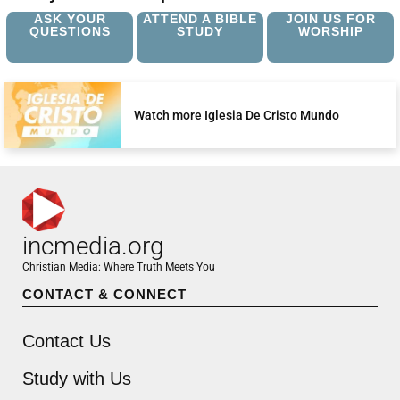
ASK YOUR
ATTEND A BIBLE
JOIN US FOR
QUESTIONS
STUDY
WORSHIP
Watch more Iglesia De Cristo Mundo
incmedia.org
Christian Media: Where Truth Meets You
CONTACT & CONNECT
Contact Us
Study with Us