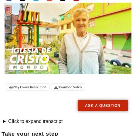
Play Lower Resolution
Download Video
ASK A QUESTION
Click to expand transcript
Take your next step