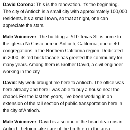
David Corona:
This is the renovation. It’s the beginning.
The city of Antioch is a small city with approximately 100,000
residents. It’s a small town, so that at night, one can
appreciate the stars.
Male Voiceover:
The building at 510 Texas St. is home to
the Iglesia Ni Cristo here in Antioch, California, one of 40
congregations in the Northern California region. Dedicated
in 2000, its red brick facade has greeted the community for
many years. Among them is Brother David, a civil engineer
working in the city.
David:
My work brought me here to Antioch. The office was
here already and here I was able to buy a house near the
chapel. For the last ten years, I’ve been working in an
extension of the rail section of public transportation here in
the city of Antioch.
Male Voiceover:
David is also one of the head deacons in
Antioch, helping take care of the brethren in the area