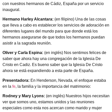
con nuestros hermanos de Cádiz, España por un servicio
inaugural.
Hermano Harley Alcantara:
(en filipino) Una de las cosas
que lleva a cabo es establecer los servicios de adoración en
diferentes lugares del mundo para que donde está los
hermanos asegurarse de que todos los hermanos puedan
asistir a la sagrada reunión.
Oliver y Carla Espina:
(en inglés) Nos sentimos felices de
saber que ahora hay una congregación de la Iglesia De
Cristo en Cadiz. Es bueno saber que la Iglesia De Cristo
ahora se está expandiendo a esta parte de España.
Presentadora:
En Henderson, Nevada, el enfoque estaba
en la
fe
, la familia y la importancia del matrimonio:
Rodney y Mary Lyons:
(en inglés) Nuestros hijos necesitan
ver que somos uno, estamos unidos y las reuniones
especiales como esta nos acercan como marido y mujer