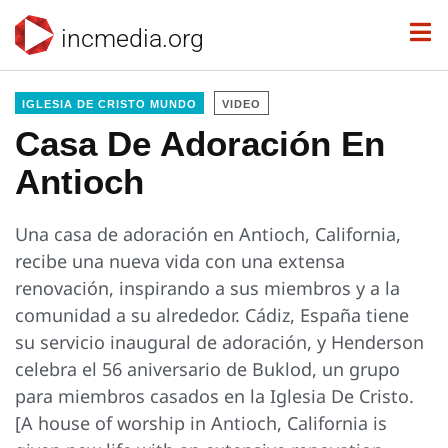
incmedia.org
IGLESIA DE CRISTO MUNDO
VIDEO
Casa De Adoración En
Antioch
Una casa de adoración en Antioch, California,
recibe una nueva vida con una extensa
renovación, inspirando a sus miembros y a la
comunidad a su alrededor. Cádiz, España tiene
su servicio inaugural de adoración, y Henderson
celebra el 56 aniversario de Buklod, un grupo
para miembros casados en la Iglesia De Cristo.
[A house of worship in Antioch, California is