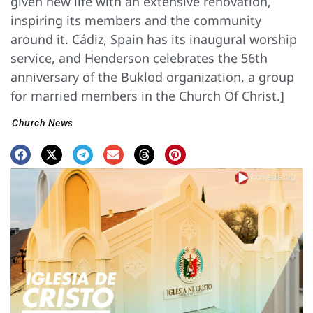
given new life with an extensive renovation,
inspiring its members and the community
around it. Cádiz, Spain has its inaugural worship
service, and Henderson celebrates the 56th
anniversary of the Buklod organization, a group
for married members in the Church Of Christ.]
Church News