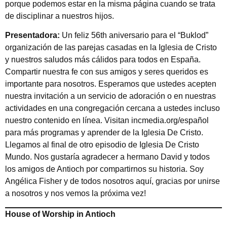
porque podemos estar en la misma página cuando se trata
de disciplinar a nuestros hijos.
Presentadora:
Un feliz 56th aniversario para el “Buklod”
organización de las parejas casadas en la Iglesia de Cristo
y nuestros saludos más cálidos para todos en España.
Compartir nuestra fe con sus amigos y seres queridos es
importante para nosotros. Esperamos que ustedes acepten
nuestra invitación a un servicio de adoración o en nuestras
actividades en una congregación cercana a ustedes incluso
nuestro contenido en línea. Visitan incmedia.org/español
para más programas y aprender de la Iglesia De Cristo.
Llegamos al final de otro episodio de Iglesia De Cristo
Mundo. Nos gustaría agradecer a hermano David y todos
los amigos de Antioch por compartirnos su historia. Soy
Angélica Fisher y de todos nosotros aquí, gracias por unirse
a nosotros y nos vemos la próxima vez!
House of Worship in Antioch