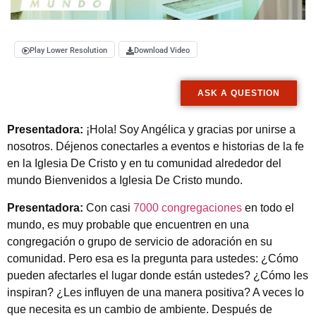
Play Lower Resolution
Download Video
ASK A QUESTION
Presentadora:
¡Hola! Soy Angélica y gracias por unirse a
nosotros. Déjenos conectarles a eventos e historias de la fe
en la Iglesia De Cristo y en tu comunidad alrededor del
mundo Bienvenidos a Iglesia De Cristo mundo.
Presentadora:
Con casi
7000 congregaciones
en todo el
mundo, es muy probable que encuentren en una
congregación o grupo de servicio de adoración en su
comunidad. Pero esa es la pregunta para ustedes: ¿Cómo
pueden afectarles el lugar donde están ustedes? ¿Cómo les
inspiran? ¿Les influyen de una manera positiva? A veces lo
que necesita es un cambio de ambiente. Después de