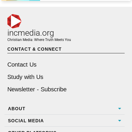
incmedia.org
Christian Media: Where Truth Meets You
CONTACT & CONNECT
Contact Us
Study with Us
Newsletter - Subscribe
ABOUT
SOCIAL MEDIA