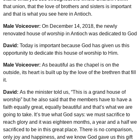
that union, that the love of brothers and sisters is important
and that is what you see here in Antioch.
Male Voiceover:
On December 14, 2018, the newly
renovated house of worship in Antioch was dedicated to God
David:
Today is important because God has given us this
opportunity to dedicate this house of worship to Him.
Male Voiceover:
As beautiful as the chapel is on the
outside, its heart is built up by the love of the brethren that fill
it.
David:
As the minister told us, “This is a grand house of
worship” but he also said that the members have to have a
faith equally great, equally beautiful and that’s what we are
going to take. It’s true what God says: we must sacrifice to
reach glory and it was eighteen months, a year and a half we
sacrificed to be in this great place. There is no comparison,
only joy and happiness, and we know God gave us this gift