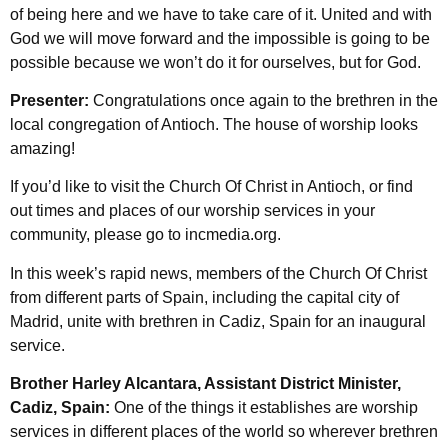
of being here and we have to take care of it. United and with
God we will move forward and the impossible is going to be
possible because we won’t do it for ourselves, but for God.
Presenter:
Congratulations once again to the brethren in the
local congregation of Antioch. The house of worship looks
amazing!
If you’d like to visit the Church Of Christ in Antioch, or find
out times and places of our worship services in your
community, please go to incmedia.org.
In this week’s rapid news, members of the Church Of Christ
from different parts of Spain, including the capital city of
Madrid, unite with brethren in Cadiz, Spain for an inaugural
service.
Brother Harley Alcantara, Assistant District Minister,
Cadiz, Spain:
One of the things it establishes are worship
services in different places of the world so wherever brethren