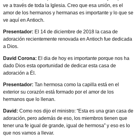
ve a través de toda la Iglesia. Creo que esa unión, es el
amor de los hermanos y hermanas es importante y lo que se
ve aquí en Antioch.
Presentador:
El 14 de diciembre de 2018 la casa de
adoración recientemente renovada en Antioch fue dedicada
a Dios.
David Corona:
El dia de hoy es importante porque nos ha
dado Dios esta oportunidad de dedicar esta casa de
adoración a Él.
Presentador:
Tan hermosa como la capilla está en el
exterior su corazón está formado por el amor de los
hermanos que lo llenan.
David:
Como nos dijo el ministro: “Esta es una gran casa de
adoración, pero además de eso, los miembros tienen que
tener una fe igual de grande, igual de hermosa” y eso es lo
que nos vamos a llevar.