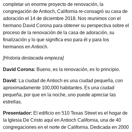
completar un enorme proyecto de renovación, la
congregación de Antioch, California re-consagró su casa de
adoración el 14 de diciembre 2018. Nos reunimos con el
hermano David Corona para obtener su perspectiva sobre el
proceso de la renovación de la casa de adoración, su
finalización y lo que significa eso para él y para los
hermanos en Antioch.
[Historia destacada empieza]
David Corona:
Bueno, es la renovación, es lo principio.
David:
La ciudad de Antioch es una ciudad pequeña, con
aproximadamente 100,000 habitantes. Es una ciudad
pequeña, por que en la noche, uno puede apreciar las
estrellas.
Presentador:
El edificio en 510 Texas Street es el hogar de
la Iglesia De Cristo aquí en Antioch California, una de 40
congregaciones en el norte de California. Dedicada en 2000