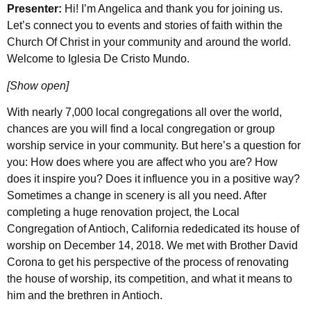
Presenter:
Hi! I’m Angelica and thank you for joining us.
Let’s connect you to events and stories of faith within the
Church Of Christ in your community and around the world.
Welcome to Iglesia De Cristo Mundo.
[Show open]
With nearly 7,000 local congregations all over the world,
chances are you will find a local congregation or group
worship service in your community. But here’s a question for
you: How does where you are affect who you are? How
does it inspire you? Does it influence you in a positive way?
Sometimes a change in scenery is all you need. After
completing a huge renovation project, the Local
Congregation of Antioch, California rededicated its house of
worship on December 14, 2018. We met with Brother David
Corona to get his perspective of the process of renovating
the house of worship, its competition, and what it means to
him and the brethren in Antioch.