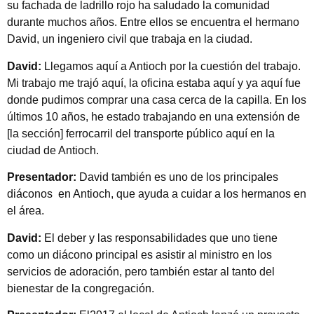
su fachada de ladrillo rojo ha saludado la comunidad
durante muchos años. Entre ellos se encuentra el hermano
David, un ingeniero civil que trabaja en la ciudad.
David:
Llegamos aquí a Antioch por la cuestión del trabajo.
Mi trabajo me trajó aquí, la oficina estaba aquí y ya aquí fue
donde pudimos comprar una casa cerca de la capilla. En los
últimos 10 años, he estado trabajando en una extensión de
[la sección] ferrocarril del transporte público aquí en la
ciudad de Antioch.
Presentador:
David también es uno de los principales
diáconos en Antioch, que ayuda a cuidar a los hermanos en
el área.
David:
El deber y las responsabilidades que uno tiene
como un diácono principal es asistir al ministro en los
servicios de adoración, pero también estar al tanto del
bienestar de la congregación.