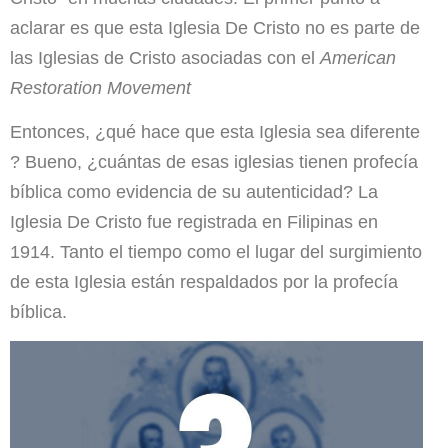
aclarar es que esta Iglesia De Cristo no es parte de
las Iglesias de Cristo asociadas con el
American
Restoration Movement
Entonces, ¿qué hace que esta Iglesia sea diferente
? Bueno, ¿cuántas de esas iglesias tienen profecía
bíblica como evidencia de su autenticidad? La
Iglesia De Cristo fue registrada en Filipinas en
1914. Tanto el tiempo como el lugar del surgimiento
de esta Iglesia están respaldados por la profecía
bíblica.