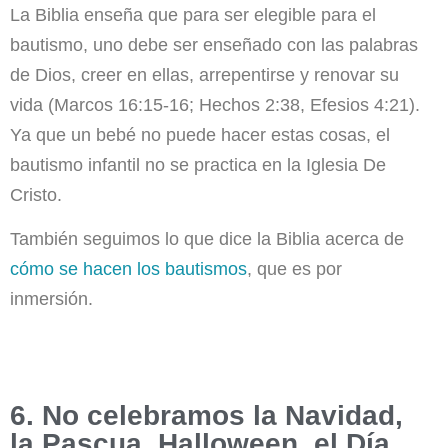
La Biblia enseña que para ser elegible para el
bautismo, uno debe ser enseñado con las palabras
de Dios, creer en ellas, arrepentirse y renovar su
vida (Marcos 16:15-16; Hechos 2:38, Efesios 4:21).
Ya que un bebé no puede hacer estas cosas, el
bautismo infantil no se practica en la Iglesia De
Cristo.
También seguimos lo que dice la Biblia acerca de
cómo se hacen los bautismos
, que es por
inmersión.
6. No celebramos la Navidad,
la Pascua, Halloween, el Día