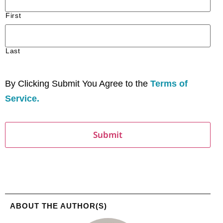
First
Last
By Clicking Submit You Agree to the
Terms of
Service.
ABOUT THE AUTHOR(S)