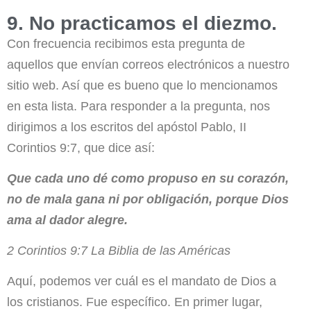
9. No practicamos el diezmo.
Con frecuencia recibimos esta pregunta de
aquellos que envían correos electrónicos a nuestro
sitio web. Así que es bueno que lo mencionamos
en esta lista. Para responder a la pregunta, nos
dirigimos a los escritos del apóstol Pablo, II
Corintios 9:7, que dice así:
Que cada uno dé como propuso en su corazón,
no de mala gana ni por obligación, porque Dios
ama al dador alegre.
2 Corintios 9:7 La Biblia de las Américas
Aquí, podemos ver cuál es el mandato de Dios a
los cristianos. Fue específico. En primer lugar,