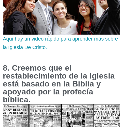
Aquí hay un video rápido para aprender más sobre
la Iglesia De Cristo.
8. Creemos que el
restablecimiento de la Iglesia
está basado en la Biblia y
apoyado por la profecía
bíblica.