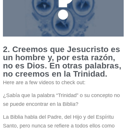
2. Creemos que Jesucristo es
un hombre y, por esta razón,
no es Dios. En otras palabras,
no creemos en la Trinidad.
Here are a few videos to check out:
¿Sabía que la palabra “Trinidad” o su concepto no
se puede encontrar en la Biblia?
La Biblia habla del Padre, del Hijo y del Espíritu
Santo, pero nunca se refiere a todos ellos como