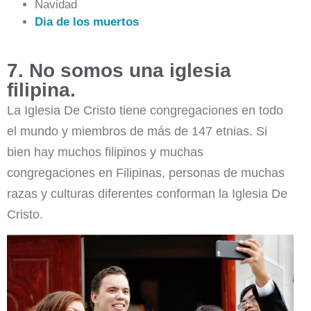
Navidad
Dia de los muertos
7. No somos una iglesia
filipina.
La Iglesia De Cristo tiene congregaciones en todo
el mundo y miembros de más de 147 etnias. Si
bien hay muchos filipinos y muchas
congregaciones en Filipinas, personas de muchas
razas y culturas diferentes conforman la Iglesia De
Cristo.