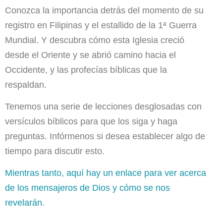
Conozca la importancia detrás del momento de su
registro en Filipinas y el estallido de la 1ª Guerra
Mundial. Y descubra cómo esta Iglesia creció
desde el Oriente y se abrió camino hacia el
Occidente, y las profecías bíblicas que la
respaldan.
Tenemos una serie de lecciones desglosadas con
versículos bíblicos para que los siga y haga
preguntas. Infórmenos si desea establecer algo de
tiempo para discutir esto.
Mientras tanto, aquí hay un enlace para ver acerca
de los mensajeros de Dios y cómo se nos
revelarán.