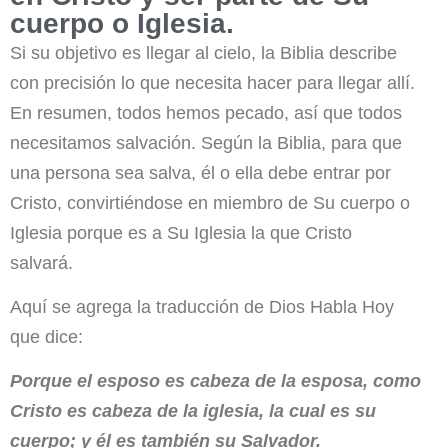
cuerpo o Iglesia.
Si su objetivo es llegar al cielo, la Biblia describe
con precisión lo que necesita hacer para llegar allí.
En resumen, todos hemos pecado, así que todos
necesitamos salvación. Según la Biblia, para que
una persona sea salva, él o ella debe entrar por
Cristo, convirtiéndose en miembro de Su cuerpo o
Iglesia porque es a Su Iglesia la que Cristo
salvará.
Aquí se agrega la traducción de Dios Habla Hoy
que dice:
Porque el esposo es cabeza de la esposa, como
Cristo es cabeza de la iglesia, la cual es su
cuerpo; y él es también su Salvador.