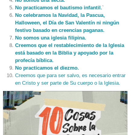
No somos una secta.
No practicamos el bautismo infantil.
`
No celebramos la Navidad, la Pascua,
Halloween, el Día de San Valentín ni ningún
festivo basado en creencias paganas.
No somos una iglesia filipina.
Creemos que el restablecimiento de la Iglesia
está basado en la Biblia y apoyado por la
profecía bíblica.
No practicamos el diezmo.
Creemos que para ser salvo, es necesario entrar
en Cristo y ser parte de Su cuerpo o la Iglesia.