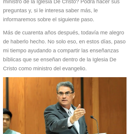
ministro de la Iglesia De Cristo? Podrá hacer sus
preguntas y, si le interesa saber más, le
informaremos sobre el siguiente paso.
Más de cuarenta años después, todavía me alegro
de haberlo hecho. No solo eso, en estos días, paso
mi tiempo ayudando a compartir las enseñanzas
bíblicas que se enseñan dentro de la Iglesia De
Cristo como ministro del evangelio.