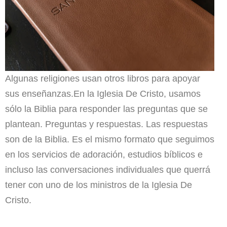
Algunas religiones usan otros libros para apoyar
sus enseñanzas.
En la Iglesia De Cristo, usamos
sólo la Biblia para responder las preguntas que se
plantean. Preguntas y respuestas. Las respuestas
son de la Biblia. Es el mismo formato que seguimos
en los servicios de adoración, estudios bíblicos e
incluso las conversaciones individuales que querrá
tener con uno de los ministros de la Iglesia De
Cristo.