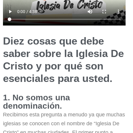
Diez cosas que debe
saber sobre la Iglesia De
Cristo y por qué son
esenciales para usted.
1. No somos una
denominación.
Recibimos esta pregunta a menudo ya que muchas
iglesias se conocen con el nombre de “Iglesia De
Cristo” en muchas ciudades. El primer punto a