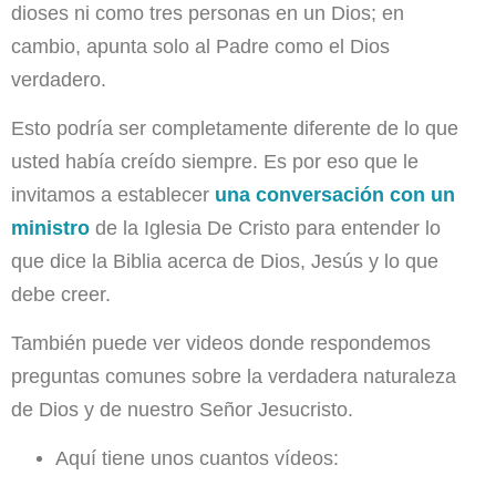
dioses ni como tres personas en un Dios; en
cambio, apunta solo al Padre como el Dios
verdadero.
Esto podría ser completamente diferente de lo que
usted había creído siempre. Es por eso que le
invitamos a establecer
una conversación con un
ministro
de la Iglesia De Cristo para entender lo
que dice la Biblia acerca de Dios, Jesús y lo que
debe creer.
También puede ver videos donde respondemos
preguntas comunes sobre la verdadera naturaleza
de Dios y de nuestro Señor Jesucristo.
Aquí tiene unos cuantos vídeos: