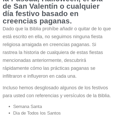
de San Valentín o cualquier
día festivo basado en
creencias paganas.
Dado que la Biblia prohíbe añadir o quitar de lo que
está escrito en ella, no seguimos ninguna fiesta
religiosa arraigada en creencias paganas. Si
rastrea la historia de cualquiera de estas fiestas
mencionadas anteriormente, descubrirá
rápidamente cómo las prácticas paganas se
infiltraron e influyeron en cada una.
Incluso hemos desglosado algunos de los festivos
para usted con referencias y versículos de la Biblia.
Semana Santa
Dia de Todos los Santos