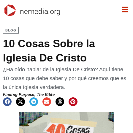
incmedia.org
BLOG
10 Cosas Sobre la
Iglesia De Cristo
¿Ha oído hablar de la Iglesia De Cristo? Aquí tiene
10 cosas que debe saber y por qué creemos que es
la única Iglesia verdadera.
Finding Purpose
,
The Bible