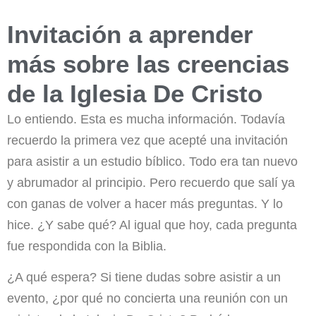
Invitación a aprender
más sobre las creencias
de la Iglesia De Cristo
Lo entiendo. Esta es mucha información. Todavía
recuerdo la primera vez que acepté una invitación
para asistir a un estudio bíblico. Todo era tan nuevo
y abrumador al principio. Pero recuerdo que salí ya
con ganas de volver a hacer más preguntas. Y lo
hice. ¿Y sabe qué? Al igual que hoy, cada pregunta
fue respondida con la Biblia.
¿A qué espera? Si tiene dudas sobre asistir a un
evento, ¿por qué no concierta una reunión con un