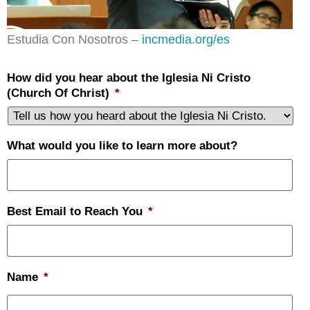
Estudia Con Nosotros –
incmedia.org/es
How did you hear about the Iglesia Ni Cristo
(Church Of Christ)
*
What would you like to learn more about?
Best Email to Reach You
*
Name
*