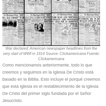
War declared: American newspaper headlines from the
very start of WWI in 1914 Source: Clickamericana Fuente:
Clickamericana
Como mencionamos anteriormente, todo lo que
creemos y seguimos en la Iglesia De Cristo está
basado en la Biblia. Esto incluye el porqué creemos
que esta Iglesia es el restablecimiento de la Iglesia
De Cristo del primer siglo fundada por el Señor
Jesucristo.