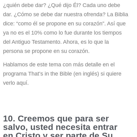
¿quién debe dar? ¿Qué dijo Él? Cada uno debe
dar. ¿Cómo se debe dar nuestra ofrenda? La Biblia
dice: “como él se propone en su corazón”. Así que
ya no es el 10% como lo fue durante los tiempos
del Antiguo Testamento. Ahora, es lo que la
persona se propone en su corazón.
Hablamos de este tema con más detalle en el
programa That’s in the Bible (en inglés) si quiere
verlo aquí.
10. Creemos que para ser
salvo, usted necesita entrar
en Cristo y ser parte de Su