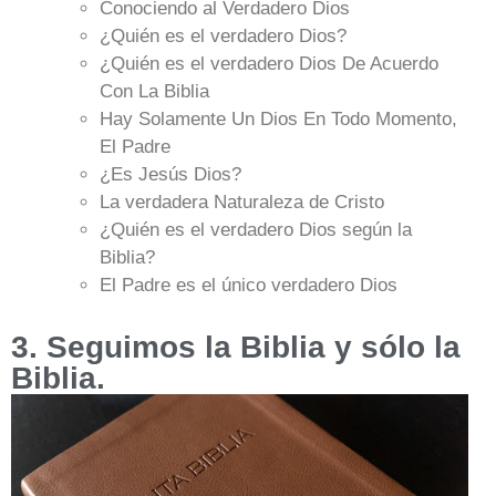
Conociendo al Verdadero Dios
¿Quién es el verdadero Dios?
¿Quién es el verdadero Dios De Acuerdo
Con La Biblia
Hay Solamente Un Dios En Todo Momento,
El Padre
¿Es Jesús Dios?
La verdadera Naturaleza de Cristo
¿Quién es el verdadero Dios según la
Biblia?
El Padre es el único verdadero Dios
3. Seguimos la Biblia y sólo la
Biblia.