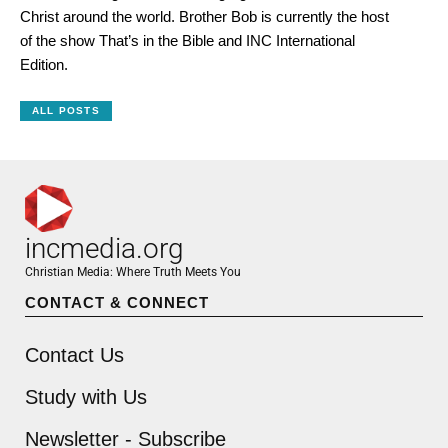
Christ around the world. Brother Bob is currently the host
of the show That’s in the Bible and INC International
Edition.
ALL POSTS
incmedia.org
Christian Media: Where Truth Meets You
CONTACT & CONNECT
Contact Us
Study with Us
Newsletter - Subscribe