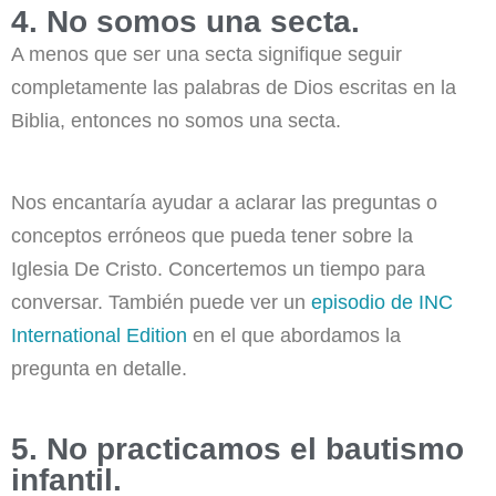
4. No somos una secta.
A menos que ser una secta signifique seguir
completamente las palabras de Dios escritas en la
Biblia, entonces no somos una secta.
Nos encantaría ayudar a aclarar las preguntas o
conceptos erróneos que pueda tener sobre la
Iglesia De Cristo. Concertemos un tiempo para
conversar. También puede ver un
episodio de INC
International Edition
en el que abordamos la
pregunta en detalle.
5. No practicamos el bautismo
infantil.