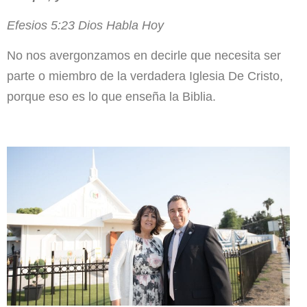
Efesios 5:23 Dios Habla Hoy
No nos avergonzamos en decirle que necesita ser
parte o miembro de la verdadera Iglesia De Cristo,
porque eso es lo que enseña la Biblia.