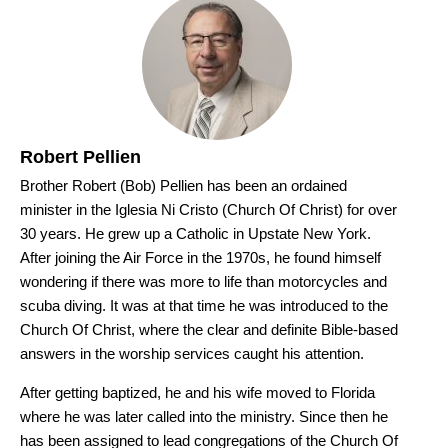
Robert Pellien
Brother Robert (Bob) Pellien has been an ordained
minister in the Iglesia Ni Cristo (Church Of Christ) for over
30 years. He grew up a Catholic in Upstate New York.
After joining the Air Force in the 1970s, he found himself
wondering if there was more to life than motorcycles and
scuba diving. It was at that time he was introduced to the
Church Of Christ, where the clear and definite Bible-based
answers in the worship services caught his attention.
After getting baptized, he and his wife moved to Florida
where he was later called into the ministry. Since then he
has been assigned to lead congregations of the Church Of