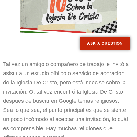
ASK A QUESTION
Tal vez un amigo o compañero de trabajo le invitó a
asistir a un estudio bíblico o servicio de adoración
de la Iglesia De Cristo, pero está indeciso sobre la
invitación. O, tal vez encontró la Iglesia De Cristo
después de buscar en Google temas religiosos.
Sea lo que sea, el punto principal es que se siente
un poco incómodo al aceptar una invitación, lo cuál
es comprensible. Hay muchas religiones que