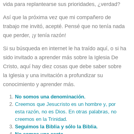
vida para replantearse sus prioridades, ¿verdad?
Así que la próxima vez que mi compañero de
trabajo me invitó, acepté. Pensé que no tenía nada
que perder, ¡y tenía razón!
Si su búsqueda en internet le ha traído aquí, o si ha
sido invitado a aprender más sobre la Iglesia De
Cristo, aquí hay diez cosas que debe saber sobre
la Iglesia y una invitación a
profundizar su
conocimiento
y aprender más.
No somos una denominación.
Creemos que Jesucristo es un hombre y, por
esta razón, no es Dios. En otras palabras, no
creemos en la Trinidad.
Seguimos la Biblia y sólo la Biblia.