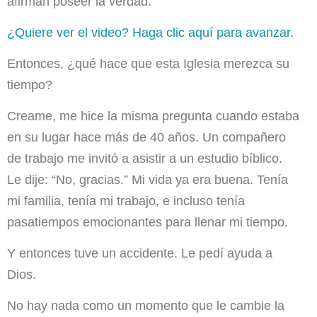
afirman poseer
la verdad
.
¿Quiere ver el video? Haga clic aquí para avanzar.
Entonces, ¿qué hace que esta Iglesia merezca su
tiempo?
Creame, me hice la misma pregunta cuando estaba
en su lugar hace más de 40 años. Un compañero
de trabajo me invitó a asistir a un estudio bíblico.
Le dije: “No, gracias.” Mi vida ya era buena. Tenía
mi familia, tenía mi trabajo, e incluso tenía
pasatiempos emocionantes para llenar mi tiempo.
Y entonces tuve un accidente. Le pedí ayuda a
Dios.
No hay nada como un momento que le cambie la