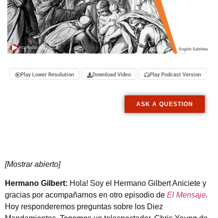
Play Lower Resolution
Download Video
Play Podcast Version
ASK A QUESTION
[Mostrar abierto]
Hermano Gilbert:
Hola! Soy el Hermano Gilbert Aniciete y
gracias por acompañarnos en otro episodio de
El Mensaje
.
Hoy responderemos preguntas sobre los Diez