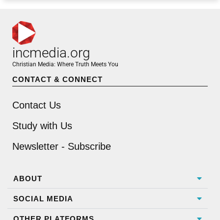
incmedia.org
Christian Media: Where Truth Meets You
CONTACT & CONNECT
Contact Us
Study with Us
Newsletter - Subscribe
ABOUT
SOCIAL MEDIA
OTHER PLATFORMS