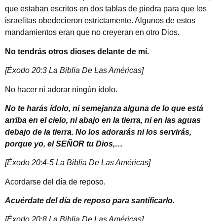
que estaban escritos en dos tablas de piedra para que los
israelitas obedecieron estrictamente. Algunos de estos
mandamientos eran que no creyeran en otro Dios.
No tendrás otros dioses delante de mí.
[Éxodo 20:3 La Biblia De Las Américas]
No hacer ni adorar ningún ídolo.
No te harás ídolo, ni semejanza alguna de lo que está
arriba en el cielo, ni abajo en la tierra, ni en las aguas
debajo de la tierra. No los adorarás ni los servirás,
porque yo, el SEÑOR tu Dios,…
[Éxodo 20:4-5 La Biblia De Las Américas]
Acordarse del día de reposo.
Acuérdate del día de reposo para santificarlo.
[Éxodo 20:8 La Biblia De Las Américas]