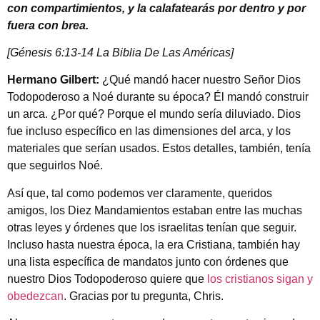
con compartimientos, y la calafatearás por dentro y por
fuera con brea.
[Génesis 6:13-14 La Biblia De Las Américas]
Hermano Gilbert:
¿Qué mandó hacer nuestro Señor Dios
Todopoderoso a Noé durante su época? Él mandó construir
un arca. ¿Por qué? Porque el mundo sería diluviado. Dios
fue incluso específico en las dimensiones del arca, y los
materiales que serían usados. Estos detalles, también, tenía
que seguirlos Noé.
Así que, tal como podemos ver claramente, queridos
amigos, los Diez Mandamientos estaban entre las muchas
otras leyes y órdenes que los israelitas tenían que seguir.
Incluso hasta nuestra época, la era Cristiana, también hay
una lista específica de mandatos junto con órdenes que
nuestro Dios Todopoderoso quiere que
los cristianos sigan y
obedezcan
. Gracias por tu pregunta, Chris.