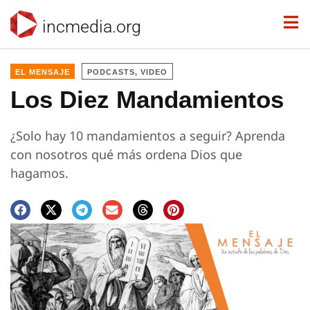
incmedia.org
EL MENSAJE
PODCASTS, VIDEO
Los Diez Mandamientos
¿Solo hay 10 mandamientos a seguir? Aprenda
con nosotros qué más ordena Dios que
hagamos.