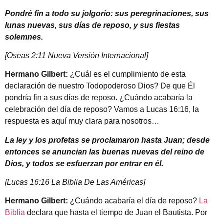
Pondré fin a todo su jolgorio: sus peregrinaciones, sus
lunas nuevas, sus días de reposo, y sus fiestas
solemnes.
[Oseas 2:11 Nueva Versión Internacional]
Hermano Gilbert:
¿Cuál es el cumplimiento de esta
declaración de nuestro Todopoderoso Dios? De que Él
pondría fin a sus días de reposo. ¿Cuándo acabaría la
celebración del día de reposo? Vamos a Lucas 16:16, la
respuesta es aquí muy clara para nosotros…
La ley y los profetas se proclamaron hasta Juan; desde
entonces se anuncian las buenas nuevas del reino de
Dios, y todos se esfuerzan por entrar en él.
[Lucas 16:16 La Biblia De Las Américas]
Hermano Gilbert:
¿Cuándo acabaría el día de reposo?
La
Biblia
declara que hasta el tiempo de Juan el Bautista. Por