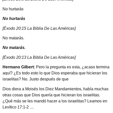
No hurtarás
No hurtarás
[Éxodo 20:15 La Biblia De Las Américas]
No matarás.
No matarás.
[Éxodo 20:13 La Biblia De Las Américas]
Hermano Gilbert:
Pero la pregunta es esta, ¿acaso termina
aquí? ¿Es todo esto lo que Dios esperaba que hicieran los
israelitas? No. Justo después de que
Dios diera a Moisés los Diez Mandamientos, había muchas
otras cosas que Dios quería que hicieran los israelitas.
¿Qué más se les mandó hacer a los israelitas? Leamos en
Levítico 17:1-2 …