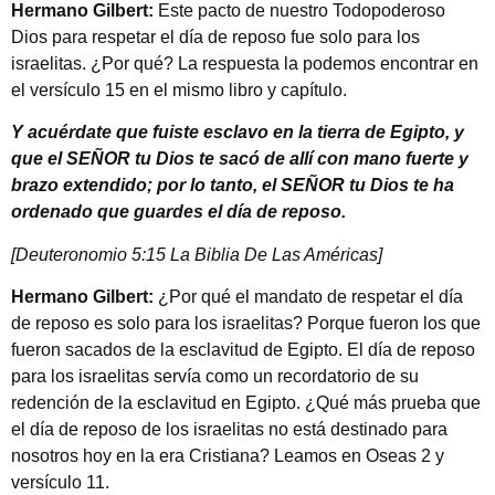
Hermano Gilbert:
Este pacto de nuestro Todopoderoso
Dios para respetar el día de reposo fue solo para los
israelitas. ¿Por qué? La respuesta la podemos encontrar en
el versículo 15 en el mismo libro y capítulo.
Y acuérdate que fuiste esclavo en la tierra de Egipto, y
que el SEÑOR tu Dios te sacó de allí con mano fuerte y
brazo extendido; por lo tanto, el SEÑOR tu Dios te ha
ordenado que guardes el día de reposo.
[Deuteronomio 5:15 La Biblia De Las Américas]
Hermano Gilbert:
¿Por qué el mandato de respetar el día
de reposo es solo para los israelitas? Porque fueron los que
fueron sacados de la esclavitud de Egipto. El día de reposo
para los israelitas servía como un recordatorio de su
redención de la esclavitud en Egipto. ¿Qué más prueba que
el día de reposo de los israelitas no está destinado para
nosotros hoy en la era Cristiana? Leamos en Oseas 2 y
versículo 11.