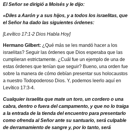
El Señor se dirigió a Moisés y le dijo:
«Diles a Aarón y a sus hijos, y a todos los israelitas, que
el Señor ha dado las siguientes órdenes:
[Levítico 17:1-2 Dios Habla Hoy]
Hermano Gilbert:
¿Qué más se les mandó hacer a los
israelitas? Seguir las órdenes que Dios esperaba que las
cumplieran estrictamente. ¿Cuál fue un ejemplo de una de
estas órdenes que tenían que seguir? Bueno, una orden fue
sobre la manera de cómo debían presentar sus holocaustos
a nuestro Todopoderoso Dios. Y, podemos leerlo aquí en
Levítico 17:3-4.
Cualquier israelita que mate un toro, un cordero o una
cabra, dentro o fuera del campamento, y que no lo traiga
a la entrada de la tienda del encuentro para presentarlo
como ofrenda al Señor ante su santuario, será culpable
de derramamiento de sangre y, por lo tanto, será