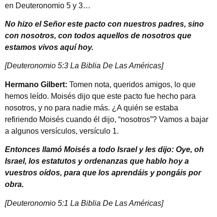
en Deuteronomio 5 y 3…
No hizo el Señor este pacto con nuestros padres, sino
con nosotros, con todos aquellos de nosotros que
estamos vivos aquí hoy.
[Deuteronomio 5:3 La Biblia De Las Américas]
Hermano Gilbert:
Tomen nota, queridos amigos, lo que
hemos leído. Moisés dijo que este pacto fue hecho para
nosotros, y no para nadie más. ¿A quién se estaba
refiriendo Moisés cuando él dijo, “nosotros”? Vamos a bajar
a algunos versículos, versículo 1.
Entonces llamó Moisés a todo Israel y les dijo: Oye, oh
Israel, los estatutos y ordenanzas que hablo hoy a
vuestros oídos, para que los aprendáis y pongáis por
obra.
[Deuteronomio 5:1 La Biblia De Las Américas]