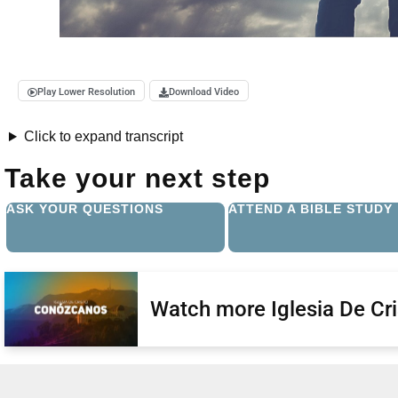
Play Lower Resolution
Download Video
Click to expand transcript
Take your next step
ASK YOUR QUESTIONS
ATTEND A BIBLE STUDY
Watch more Iglesia De Cr