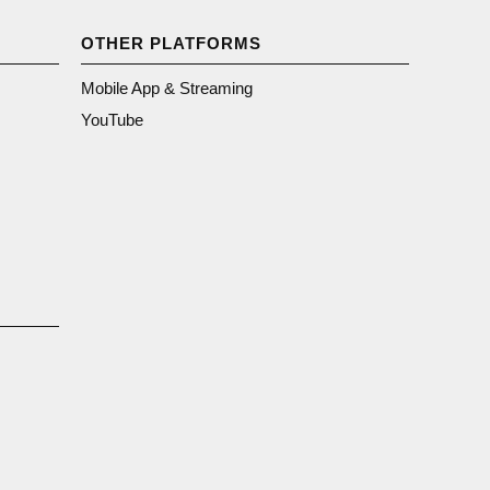
OTHER PLATFORMS
Mobile App & Streaming
YouTube