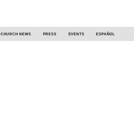
CHURCH NEWS
PRESS
EVENTS
ESPAÑOL