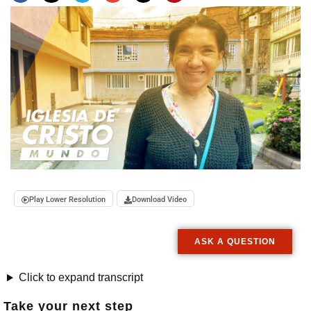
Play Lower Resolution
Download Video
ASK A QUESTION
Click to expand transcript
Take your next step