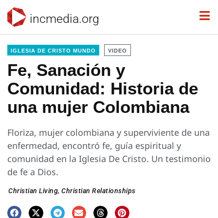
incmedia.org
IGLESIA DE CRISTO MUNDO
VIDEO
Fe, Sanación y
Comunidad: Historia de
una mujer Colombiana
Floriza, mujer colombiana y superviviente de una
enfermedad, encontró fe, guía espiritual y
comunidad en la Iglesia De Cristo. Un testimonio
de fe a Dios.
Christian Living
,
Christian Relationships