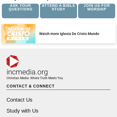
ASK YOUR
ATTEND A BIBLE
JOIN US FOR
QUESTIONS
STUDY
WORSHIP
Watch more Iglesia De Cristo Mundo
incmedia.org
Christian Media: Where Truth Meets You
CONTACT & CONNECT
Contact Us
Study with Us