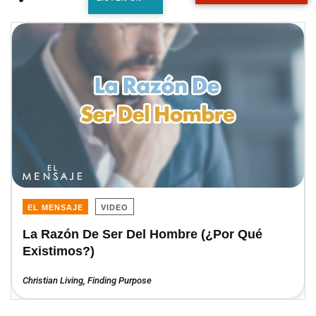
EL MENSAJE
VIDEO
La Razón De Ser Del Hombre (¿Por Qué
Existimos?)
Christian Living
,
Finding Purpose