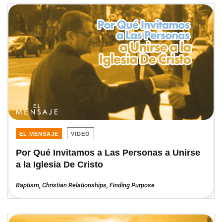
EL MENSAJE
VIDEO
Por Qué Invitamos a Las Personas a Unirse
a la Iglesia De Cristo
Baptism
,
Christian Relationships
,
Finding Purpose