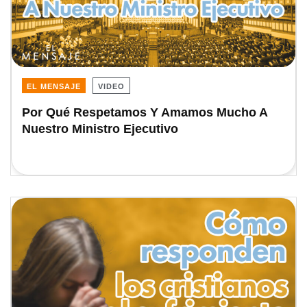
EL MENSAJE
VIDEO
Por Qué Respetamos Y Amamos Mucho A
Nuestro Ministro Ejecutivo