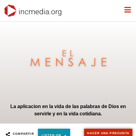
incmedia.org
La aplicacion en la vida de las palabras de Dios en
servirle y en la vida cotidiana.
HACER UNA PREGUNTA
COMPARTIR
LISTEN ON