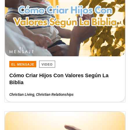
EL MENSAJE
VIDEO
Cómo Criar Hijos Con Valores Según La
Biblia
Christian Living
,
Christian Relationships