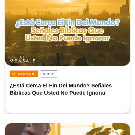
EL MENSAJE
VIDEO
¿Está Cerca El Fin Del Mundo? Señales
Bíblicas Que Usted No Puede Ignorar