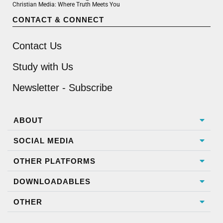
Christian Media: Where Truth Meets You
CONTACT & CONNECT
Contact Us
Study with Us
Newsletter - Subscribe
ABOUT
SOCIAL MEDIA
OTHER PLATFORMS
DOWNLOADABLES
OTHER