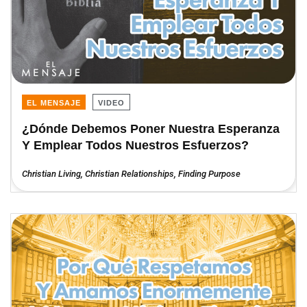
EL MENSAJE
VIDEO
¿Dónde Debemos Poner Nuestra Esperanza
Y Emplear Todos Nuestros Esfuerzos?
Christian Living
,
Christian Relationships
,
Finding Purpose