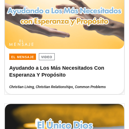
EL MENSAJE
VIDEO
Ayudando a Los Más Necesitados Con
Esperanza Y Propósito
Christian Living
,
Christian Relationships
,
Common Problems