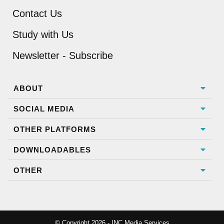
Contact Us
Study with Us
Newsletter - Subscribe
ABOUT
SOCIAL MEDIA
OTHER PLATFORMS
DOWNLOADABLES
OTHER
© Copyright 2026 - INC Media Services