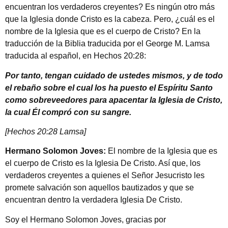
encuentran los verdaderos creyentes? Es ningún otro más
que la Iglesia donde Cristo es la cabeza. Pero, ¿cuál es el
nombre de la Iglesia que es el cuerpo de Cristo? En la
traducción de la Biblia traducida por el George M. Lamsa
traducida al español, en Hechos 20:28:
Por tanto, tengan cuidado de ustedes mismos, y de todo
el rebaño sobre el cual los ha puesto el Espíritu Santo
como sobreveedores para apacentar la Iglesia de Cristo,
la cual Él compró con su sangre.
[Hechos 20:28 Lamsa]
Hermano Solomon Joves:
El nombre de la Iglesia que es
el cuerpo de Cristo es la Iglesia De Cristo. Así que, los
verdaderos creyentes a quienes el Señor Jesucristo les
promete salvación son aquellos bautizados y que se
encuentran dentro la verdadera Iglesia De Cristo.
Soy el Hermano Solomon Joves, gracias por