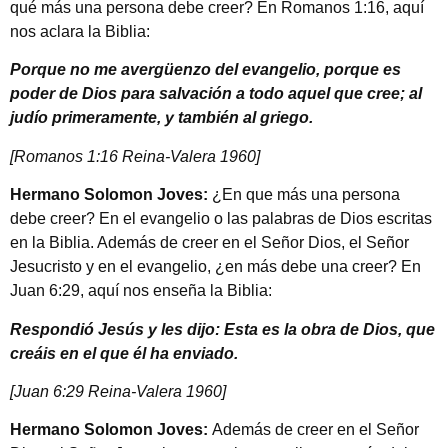
qué más una persona debe creer? En Romanos 1:16, aquí
nos aclara la Biblia:
Porque no me avergüenzo del evangelio, porque es
poder de Dios para salvación a todo aquel que cree; al
judío primeramente, y también al griego.
[Romanos 1:16 Reina-Valera 1960]
Hermano Solomon Joves:
¿En que más una persona
debe creer? En el evangelio o las palabras de Dios escritas
en la Biblia. Además de creer en el Señor Dios, el Señor
Jesucristo y en el evangelio, ¿en más debe una creer? En
Juan 6:29, aquí nos enseña la Biblia:
Respondió Jesús y les dijo: Esta es la obra de Dios, que
creáis en el que él ha enviado.
[Juan 6:29 Reina-Valera 1960]
Hermano Solomon Joves:
Además de creer en el Señor