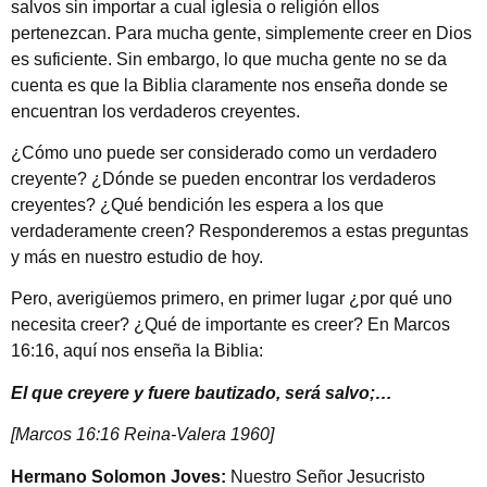
salvos sin importar a cual iglesia o religión ellos
pertenezcan. Para mucha gente, simplemente creer en Dios
es suficiente. Sin embargo, lo que mucha gente no se da
cuenta es que la Biblia claramente nos enseña donde se
encuentran los verdaderos creyentes.
¿Cómo uno puede ser considerado como un verdadero
creyente? ¿Dónde se pueden encontrar los verdaderos
creyentes? ¿Qué bendición les espera a los que
verdaderamente creen? Responderemos a estas preguntas
y más en nuestro estudio de hoy.
Pero, averigüemos primero, en primer lugar ¿por qué uno
necesita creer? ¿Qué de importante es creer? En Marcos
16:16, aquí nos enseña la Biblia:
El que creyere y fuere bautizado, será salvo;…
[Marcos 16:16 Reina-Valera 1960]
Hermano Solomon Joves:
Nuestro Señor Jesucristo