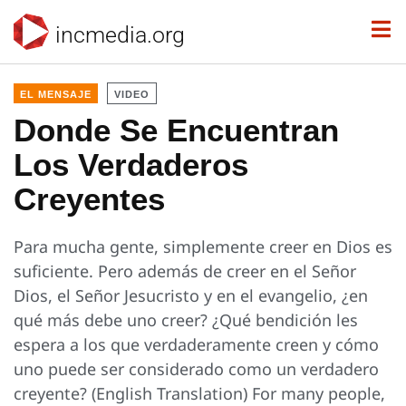
incmedia.org
EL MENSAJE
VIDEO
Donde Se Encuentran
Los Verdaderos
Creyentes
Para mucha gente, simplemente creer en Dios es
suficiente. Pero además de creer en el Señor
Dios, el Señor Jesucristo y en el evangelio, ¿en
qué más debe uno creer? ¿Qué bendición les
espera a los que verdaderamente creen y cómo
uno puede ser considerado como un verdadero
creyente? (English Translation) For many people,