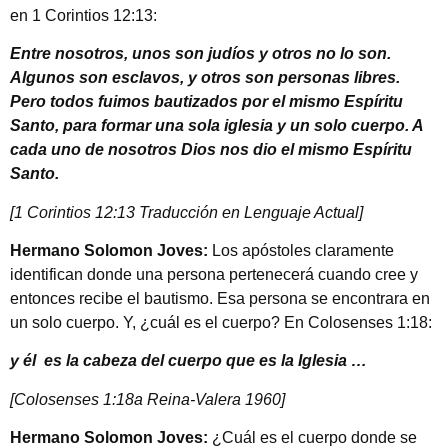
en 1 Corintios 12:13:
Entre nosotros, unos son judíos y otros no lo son.
Algunos son esclavos, y otros son personas libres.
Pero todos fuimos bautizados por el mismo Espíritu
Santo, para formar una sola iglesia y un solo cuerpo. A
cada uno de nosotros Dios nos dio el mismo Espíritu
Santo.
[1 Corintios 12:13 Traducción en Lenguaje Actual]
Hermano Solomon Joves:
Los apóstoles claramente
identifican donde una persona pertenecerá cuando cree y
entonces recibe el bautismo. Esa persona se encontrara en
un solo cuerpo. Y, ¿cuál es el cuerpo? En Colosenses 1:18:
y él es la cabeza del cuerpo que es la Iglesia …
[Colosenses 1:18a Reina-Valera 1960]
Hermano Solomon Joves:
¿Cuál es el cuerpo donde se