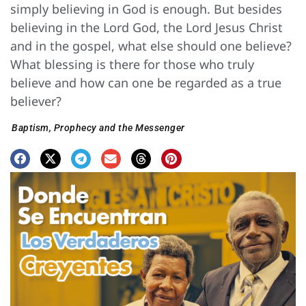
simply believing in God is enough. But besides
believing in the Lord God, the Lord Jesus Christ
and in the gospel, what else should one believe?
What blessing is there for those who truly
believe and how can one be regarded as a true
believer?
Baptism
,
Prophecy and the Messenger