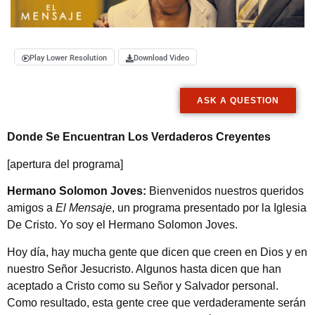
Play Lower Resolution
Download Video
ASK A QUESTION
Donde Se Encuentran Los Verdaderos Creyentes
[apertura del programa]
Hermano Solomon Joves:
Bienvenidos nuestros queridos
amigos a
El Mensaje
, un programa presentado por la Iglesia
De Cristo. Yo soy el Hermano Solomon Joves.
Hoy día, hay mucha gente que dicen que creen en Dios y en
nuestro Señor Jesucristo. Algunos hasta dicen que han
aceptado a Cristo como su Señor y Salvador personal.
Como resultado, esta gente cree que verdaderamente serán