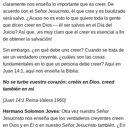
claramente nos enseña lo importante que es creer. De
acuerdo con el Señor Jesucristo, él que cree y es bautizado
será salvo. ¿Acaso no es esto lo que quiere toda la gente
que dicen creer en Dios — él ser salvos en el Día del
Juicio? Así que, ¡es muy claro que el creer es esencial a fin
de obtener la salvación!
Sin embargo, ¿en qué debe uno creer? Cuando se trata de
ser un verdadero creyente, ¿cuáles son las cosas
fundamentales en lo que un persona debe creer? Aquí en
Juan 14:1, aquí nos enseña la Biblia:
No se turbe vuestro corazón; creéis en Dios, creed
también en mí.
[Juan 14:1 Reina-Valera 1960]
Hermano Solomon Joves:
Otra vez nuestro Señor
Jesucristo nos enseña que los verdaderos creyentes creen
en Dios y en Él o en nuestro Señor Jesucristo también. ¿En