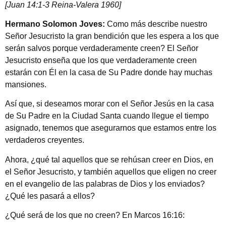
[Juan 14:1-3 Reina-Valera 1960]
Hermano Solomon Joves:
Como más describe nuestro
Señor Jesucristo la gran bendición que les espera a los que
serán salvos porque verdaderamente creen? El Señor
Jesucristo enseña que los que verdaderamente creen
estarán con Él en la casa de Su Padre donde hay muchas
mansiones.
Así que, si deseamos morar con el Señor Jesús en la casa
de Su Padre en la Ciudad Santa cuando llegue el tiempo
asignado, tenemos que asegurarnos que estamos entre los
verdaderos creyentes.
Ahora, ¿qué tal aquellos que se rehúsan creer en Dios, en
el Señor Jesucristo, y también aquellos que eligen no creer
en el evangelio de las palabras de Dios y los enviados?
¿Qué les pasará a ellos?
¿Qué será de los que no creen? En Marcos 16:16: