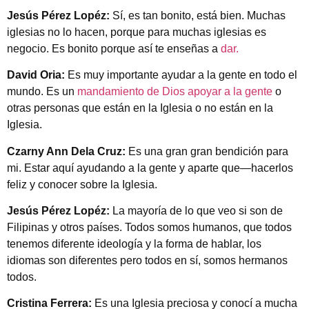
Jesús Pérez Lopéz:
Sí, es tan bonito, está bien. Muchas
iglesias no lo hacen, porque para muchas iglesias es
negocio. Es bonito porque así te enseñas a
dar.
David Oria:
Es muy importante ayudar a la gente en todo el
mundo. Es un
mandamiento de Dios apoyar a la gente
o
otras personas que están en la Iglesia o no están en la
Iglesia.
Czarny Ann Dela Cruz:
Es una gran gran bendición para
mi. Estar aquí ayudando a la gente y aparte que—hacerlos
feliz y conocer sobre la Iglesia.
Jesús Pérez Lopéz:
La mayoría de lo que veo si son de
Filipinas y otros países. Todos somos humanos, que todos
tenemos diferente ideología y la forma de hablar, los
idiomas son diferentes pero todos en sí, somos hermanos
todos.
Cristina Ferrera:
Es una Iglesia preciosa y conocí a mucha