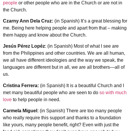
people
or other people who are in the Church or are not in
the Church.
Czarny Ann Dela Cruz:
(in Spanish) It’s a great blessing for
me. Being here helping people and apart from that – making
them happy and know about the Church.
Jesús Pérez Lopéz
: (in Spanish) Most of what I see are
from the Philippines and other countries. We are all human,
we all have different ideologies and the way we speak, the
languages are different but in all, we are all brothers—all of
us.
Cristina Ferrera:
(in Spanish) It is a beautiful Church and I
met many beautiful people who are seen to do
so with much
love
to help people in need.
Carmela Miguel:
(in Spanish) There are too many people
who really require this support and thanks to a foundation
like yours, many people benefit, right? Even with just the