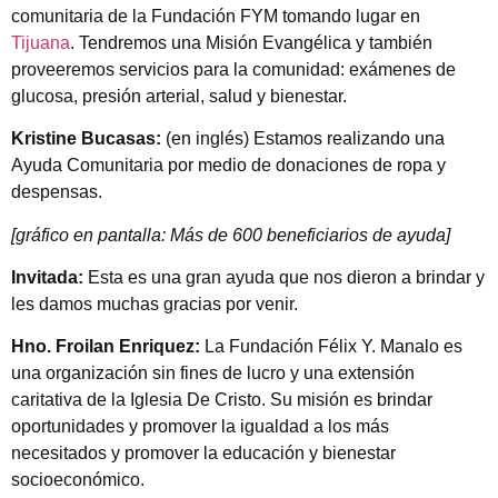
comunitaria de la Fundación FYM tomando lugar en
Tijuana
. Tendremos una Misión Evangélica y también
proveeremos servicios para la comunidad: exámenes de
glucosa, presión arterial, salud y bienestar.
Kristine Bucasas:
(en inglés) Estamos realizando una
Ayuda Comunitaria por medio de donaciones de ropa y
despensas.
[gráfico en pantalla: Más de 600 beneficiarios de ayuda]
Invitada:
Esta es una gran ayuda que nos dieron a brindar y
les damos muchas gracias por venir.
Hno. Froilan Enriquez:
La Fundación Félix Y. Manalo es
una organización sin fines de lucro y una extensión
caritativa de la Iglesia De Cristo. Su misión es brindar
oportunidades y promover la igualdad a los más
necesitados y promover la educación y bienestar
socioeconómico.