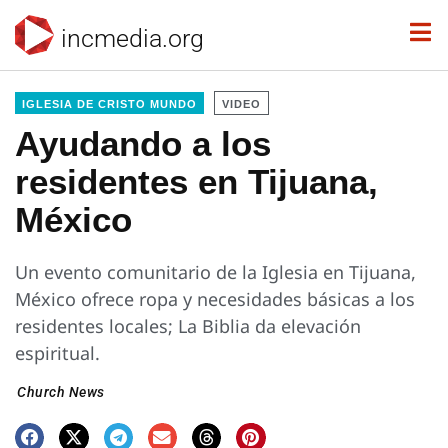
incmedia.org
IGLESIA DE CRISTO MUNDO
VIDEO
Ayudando a los
residentes en Tijuana,
México
Un evento comunitario de la Iglesia en Tijuana,
México ofrece ropa y necesidades básicas a los
residentes locales; La Biblia da elevación
espiritual.
Church News