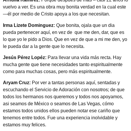
vuelvo a ver. Es una obra muy bonita verdad en la cual este
—él por medio de Cristo apoya a los que necesitan.
Irma Lizete Dominguez:
Que bonita, ojala que un dia
pueda pertenecer aquí, en vez de que me den, dar, que es
lo que yo le pido a Dios. Que en vez de que a mi me den, yo
le pueda dar a la gente que lo necesita.
Jesús Pérez Lopéz:
Para llevar una vida más recta. Hay
mucha gente que tiene necesidades tanto espiritualmente
como para muchas cosas, pero más espiritualmente.
Aryam Cruz:
Por ver a tantas personas aquí, sentadas y
escuchando el Servicio de Adoración con nosotros; de que
todos los hermanos nos queremos y todos nos apoyamos,
asi seamos de México o seamos de Las Vegas, cómo
estamos todos unidos ellos pueden notar ese cariño que
tenemos entre todos. Fue una experiencia inolvidable y
estamos muy felices.