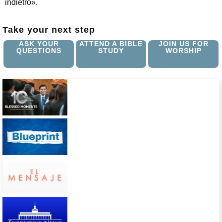
indietro».
Take your next step
ASK YOUR
ATTEND A BIBLE
JOIN US FOR
QUESTIONS
STUDY
WORSHIP