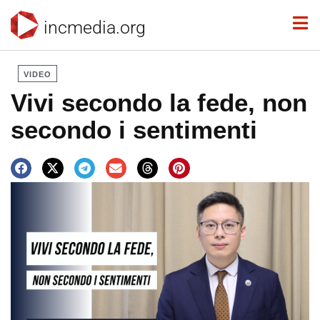
incmedia.org
VIDEO
Vivi secondo la fede, non
secondo i sentimenti