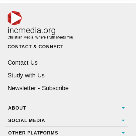
incmedia.org
Christian Media: Where Truth Meets You
CONTACT & CONNECT
Contact Us
Study with Us
Newsletter - Subscribe
ABOUT
SOCIAL MEDIA
OTHER PLATFORMS