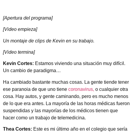
[Apertura del programa]
[Video empieza]
Un montaje de clips de Kevin en su trabajo.
[Video termina]
Kevin Cortes:
Estamos viviendo una situación muy difícil.
Un cambio de paradigma…
Ha cambiado bastante muchas cosas. La gente tiende tener
ese paranoia de que uno tiene
coronavirus,
o cualquier otra
cosa. Hay autos, y gente caminando, pero es mucho menos
de lo que era antes. La mayoría de las horas médicas fueron
suspendidas y las mayorías de los médicos tienen que
hacer como un trabajo de telemedicina.
Thea Cortes:
Este es mi último año en el colegio que sería