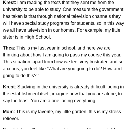
Krest:
I am reading the texts that they sent me from the
university to be able to study. One measure the government
has taken is that through national television channels they
will have special study programs for students, so in this way
we all have television in our homes. For example, my little
sister is in High School.
Thea:
This is my last year in school, and here we are
thinking about how I am going to pass my course this year.
This situation, apart from how we feel very frustrated and so
anxious, you feel like “What are you going to do? How am I
going to do this? “
Krest:
Studying in the university is already difficult, being in
the establishment itself; imagine now that you are alone, to
say the least. You are alone facing everything.
Mom:
This is my favorite, my little garden, this is my stress
reliever.