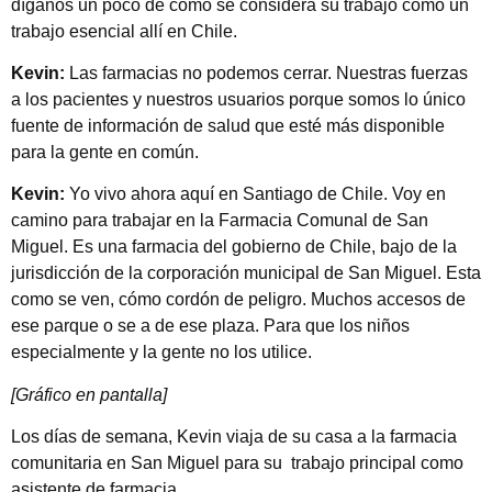
díganos un poco de cómo se considera su trabajo como un
trabajo esencial allí en Chile.
Kevin:
Las farmacias no podemos cerrar. Nuestras fuerzas
a los pacientes y nuestros usuarios porque somos lo único
fuente de información de salud que esté más disponible
para la gente en común.
Kevin:
Yo vivo ahora aquí en Santiago de Chile. Voy en
camino para trabajar en la Farmacia Comunal de San
Miguel. Es una farmacia del gobierno de Chile, bajo de la
jurisdicción de la corporación municipal de San Miguel. Esta
como se ven, cómo cordón de peligro. Muchos accesos de
ese parque o se a de ese plaza. Para que los niños
especialmente y la gente no los utilice.
[Gráfico en pantalla]
Los días de semana, Kevin viaja de su casa a la farmacia
comunitaria en San Miguel para su trabajo principal como
asistente de farmacia.