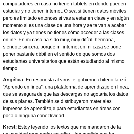
computadores en casa no tienen tablets en donde pueden
estudiar y no tienen internet. O sea si tienen datos móviles
pero es limitado entonces si vas a estar en clase y en algún
momento si es una clase de una hora y se te van a acabar
los datos y ya tienes no tienes cómo acceder a las clases
online. En mi caso ha sido muy, muy difícil, hermana,
siendote sincera, porque mi internet en mi casa se pone
poner bastante débil en el sentido de que somos dos
estudiantes universitarios que están estudiando al mismo
tiempo.
Angélica:
En respuesta al virus, el gobierno chileno lanzó
“Aprendo en línea”, una plataforma de aprendizaje en línea,
que se asegura de que las descargas no agotaría los datos
de sus planes. También se distribuyeron materiales
impresos de aprendizaje para estudiantes en áreas con
poca o ninguna conectividad.
Krest:
Estoy leyendo los textos que me mandaron de la