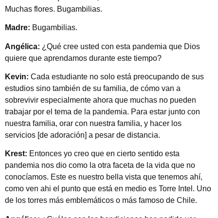
Muchas flores. Bugambilias.
Madre:
Bugambilias.
Angélica:
¿Qué cree usted con esta pandemia que Dios
quiere que aprendamos durante este tiempo?
Kevin:
Cada estudiante no solo está preocupando de sus
estudios sino también de su familia, de cómo van a
sobrevivir especialmente ahora que muchas no pueden
trabajar por el tema de la pandemia. Para estar junto con
nuestra familia, orar con nuestra familia, y hacer los
servicios [de adoración] a pesar de distancia.
Krest:
Entonces yo creo que en cierto sentido esta
pandemia nos dio como la otra faceta de la vida que no
conocíamos. Este es nuestro bella vista que tenemos ahí,
como ven ahi el punto que está en medio es Torre Intel. Uno
de los torres más emblemáticos o más famoso de Chile.