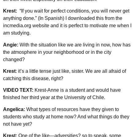
Krest:
“If you wait for perfect conditions, you will never get
anything done.” (In Spanish) I downloaded this from the
incmedia.org website and it is perfect to motivate me when I
am studying.
Angie:
With the situation like we are living in now, how has
the atmosphere in your neighborhood or in the city
changed?
Krest
: it’s a little tense just like, sister. We are all afraid of
catching this disease, right?
VIDEO TEXT:
Krest-Anne is a student and would have
finished her third year at the University of Chile.
Angelica:
What types of resources have they given to
students who study at home now? And what things do they
not have yet?
Krest:
One of the like—adversities? so to speak, some