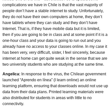
complications we have in Chile is that the vast majority of
people don’t have a stable internet to study. Unfortunately,
they do not have their own computers at home, they don’t
have tablets where they can study and they don’t have
Internet. That is, if they have mobile data but it is limited,
then if you are going to be in class and at some point if it is a
one-hour class and your data is going to run out and you
already have no access to your classes online. In my case it
has been very, very difficult, sister, I feel sincerely, because
internet at home can get quite weak in the sense that we are
two university students who are studying at the same time.
Angelica:
In response to the virus, the Chilean government
launched “Aprendo en línea” (I learn online) an online
learning platform, ensuring that downloads would not use up
data from their data plans. Printed learning materials were
also distributed for students in areas with little to no
connectivity.