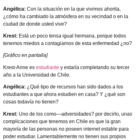
Angélica:
Con la situación en la que vivimos ahorita,
¿cómo ha cambiado la atmósfera en su vecindad o en la
ciudad de donde usted vive?
Krest:
Está un poco tensa igual hermana, porque todos
tenemos miedos a contagiarnos de esta enfermedad ¿no?
[Gráfico en pantalla]
Krest-Anne es
estudiante
y estaría completando su tercer
año a la Universidad de Chile.
Angélica:
¿Qué tipo de recursos han sido dados a los
estudiantes a que ahora estudien en casa? Y ¿qué son
cosas todavía no tienen?
Krest:
Uno de los como—adversidades? por decirlo, unas
complicaciones que tenemos en Chile es que la gran
mayoría de las personas no poseen internet estable para
poder estudiar. Lamentablemente no tienen sus propios