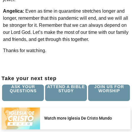
Angelica:
Even as time in quarantine stretches longer and
longer, remember that this pandemic will end, and we will all
be stronger for it. Remember that we can always depend on
our Lord God. Let’s make the most of our time with our family
and friends, and get through this together.
Thanks for watching.
Take your next step
ASK YOUR
ATTEND A BIBLE
JOIN US FOR
QUESTIONS
STUDY
WORSHIP
Watch more Iglesia De Cristo Mundo