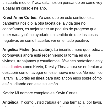
un cuarto medio. Y acá estamos en pensando en cómo voy
a pasar mi curso este año.
Krest-Anne Cortes:
Yo creo que en este sentido, esta
pandemia nos dio la otra faceta de la vida que no
conocíamos, es mejor tener un poquito de progreso que
tener nada y cómo ayudarle en sentido de que las cosas
negativas en cómo hacerlos ver en el lado positivo.
Angélica Fisher (narración):
La incertidumbre que rodea al
coronavirus ahora está redefiniendo la forma en que
vivimos, trabajamos y estudiamos. Jóvenes profesionales y
estudiantes
como Kevin, Krest y Thea ahora se enfrentan a
descubrir cómo navegar en este nuevo mundo. Me reuní con
la familia Cortés en línea para hablar con ellos sobre cómo
están lidiando con esta situación.
Kevin:
Mi nombre completo es Kevin Cortes.
Angélica:
Y como usted trabaja en una farmacia, por favor,