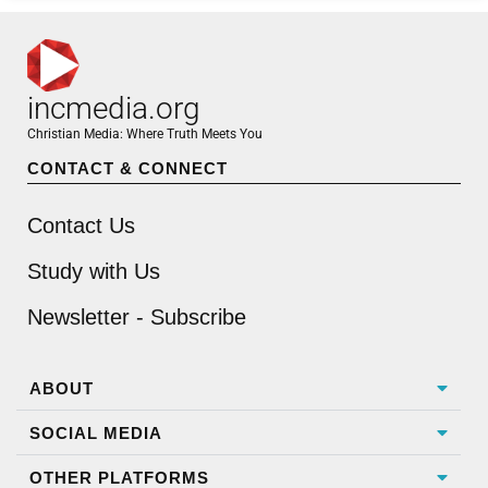
incmedia.org
Christian Media: Where Truth Meets You
CONTACT & CONNECT
Contact Us
Study with Us
Newsletter - Subscribe
ABOUT
SOCIAL MEDIA
OTHER PLATFORMS