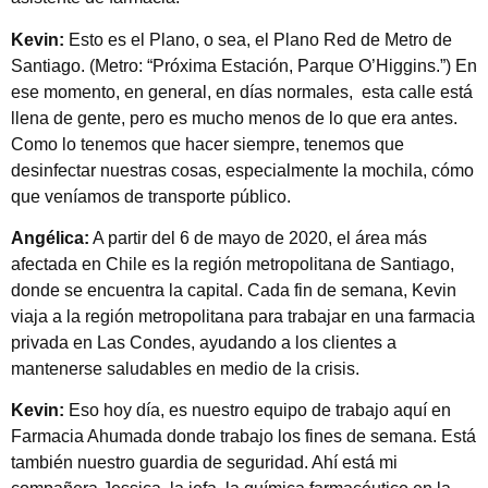
Kevin:
Esto es el Plano, o sea, el Plano Red de Metro de
Santiago. (Metro: “Próxima Estación, Parque O’Higgins.”) En
ese momento, en general, en días normales, esta calle está
llena de gente, pero es mucho menos de lo que era antes.
Como lo tenemos que hacer siempre, tenemos que
desinfectar nuestras cosas, especialmente la mochila, cómo
que veníamos de transporte público.
Angélica:
A partir del 6 de mayo de 2020, el área más
afectada en Chile es la región metropolitana de Santiago,
donde se encuentra la capital. Cada fin de semana, Kevin
viaja a la región metropolitana para trabajar en una farmacia
privada en Las Condes, ayudando a los clientes a
mantenerse saludables en medio de la crisis.
Kevin:
Eso hoy día, es nuestro equipo de trabajo aquí en
Farmacia Ahumada donde trabajo los fines de semana. Está
también nuestro guardia de seguridad. Ahí está mi