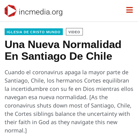
incmedia.org
IGLESIA DE CRISTO MUNDO
VIDEO
Una Nueva Normalidad
En Santiago De Chile
Cuando el coronavirus apaga la mayor parte de
Santiago, Chile, los hermanos Cortes equilibran
la incertidumbre con su fe en Dios mientras ellos
navegan esa nueva normalidad. [As the
coronavirus shuts down most of Santiago, Chile,
the Cortes siblings balance the uncertainty with
their faith in God as they navigate this new
normal.]