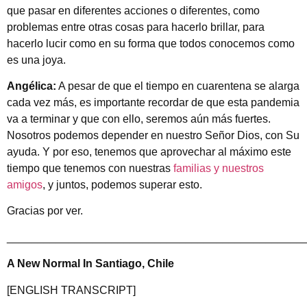
que pasar en diferentes acciones o diferentes, como
problemas entre otras cosas para hacerlo brillar, para
hacerlo lucir como en su forma que todos conocemos como
es una joya.
Angélica:
A pesar de que el tiempo en cuarentena se alarga
cada vez más, es importante recordar de que esta pandemia
va a terminar y que con ello, seremos aún más fuertes.
Nosotros podemos depender en nuestro Señor Dios, con Su
ayuda. Y por eso, tenemos que aprovechar al máximo este
tiempo que tenemos con nuestras
familias y nuestros
amigos
, y juntos, podemos superar esto.
Gracias por ver.
________________________________________________
A New Normal In Santiago, Chile
[ENGLISH TRANSCRIPT]