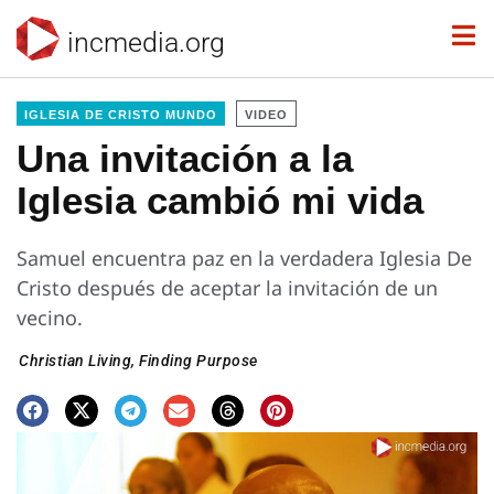
incmedia.org
IGLESIA DE CRISTO MUNDO
VIDEO
Una invitación a la
Iglesia cambió mi vida
Samuel encuentra paz en la verdadera Iglesia De
Cristo después de aceptar la invitación de un
vecino.
Christian Living
,
Finding Purpose