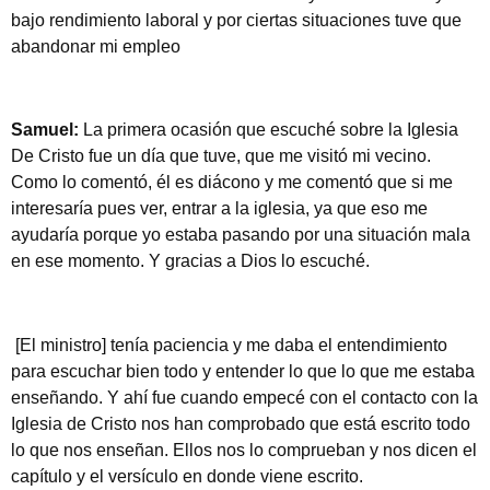
bajo rendimiento laboral y por ciertas situaciones tuve que
abandonar mi empleo
Samuel:
La primera ocasión que escuché sobre la Iglesia
De Cristo fue un día que tuve, que me visitó mi vecino.
Como lo comentó, él es diácono y me comentó que si me
interesaría pues ver, entrar a la iglesia, ya que eso me
ayudaría porque yo estaba pasando por una situación mala
en ese momento. Y gracias a Dios lo escuché.
[El ministro] tenía paciencia y me daba el entendimiento
para escuchar bien todo y entender lo que lo que me estaba
enseñando. Y ahí fue cuando empecé con el contacto con la
Iglesia de Cristo nos han comprobado que está escrito todo
lo que nos enseñan. Ellos nos lo comprueban y nos dicen el
capítulo y el versículo en donde viene escrito.