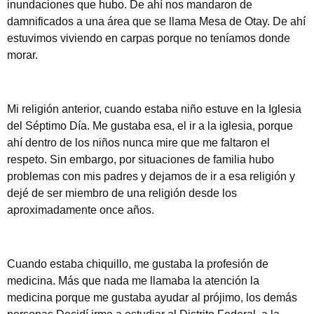
inundaciones que hubo. De ahí nos mandaron de
damnificados a una área que se llama Mesa de Otay. De ahí
estuvimos viviendo en carpas porque no teníamos donde
morar.
Mi religión anterior, cuando estaba niño estuve en la Iglesia
del Séptimo Día. Me gustaba esa, el ir a la iglesia, porque
ahí dentro de los niños nunca mire que me faltaron el
respeto. Sin embargo, por situaciones de familia hubo
problemas con mis padres y dejamos de ir a esa religión y
dejé de ser miembro de una religión desde los
aproximadamente once años.
Cuando estaba chiquillo, me gustaba la profesión de
medicina. Más que nada me llamaba la atención la
medicina porque me gustaba ayudar al prójimo, los demás