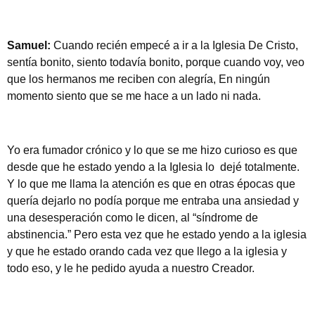
Samuel:
Cuando recién empecé a ir a la Iglesia De Cristo,
sentía bonito, siento todavía bonito, porque cuando voy, veo
que los hermanos me reciben con alegría, En ningún
momento siento que se me hace a un lado ni nada.
Yo era fumador crónico y lo que se me hizo curioso es que
desde que he estado yendo a la Iglesia lo dejé totalmente.
Y lo que me llama la atención es que en otras épocas que
quería dejarlo no podía porque me entraba una ansiedad y
una desesperación como le dicen, al “síndrome de
abstinencia.” Pero esta vez que he estado yendo a la iglesia
y que he estado orando cada vez que llego a la iglesia y
todo eso, y le he pedido ayuda a nuestro Creador.