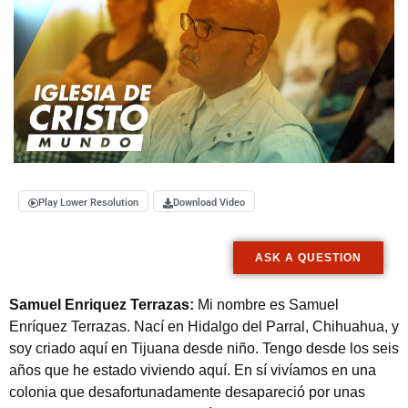
Play Lower Resolution
Download Video
ASK A QUESTION
Samuel Enriquez Terrazas:
Mi nombre es Samuel
Enríquez Terrazas. Nací en Hidalgo del Parral, Chihuahua, y
soy criado aquí en Tijuana desde niño. Tengo desde los seis
años que he estado viviendo aquí. En sí vivíamos en una
colonia que desafortunadamente desapareció por unas