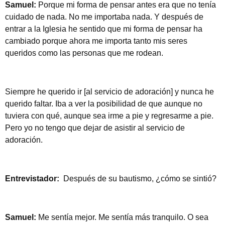
Samuel:
Porque mi forma de pensar antes era que no tenía
cuidado de nada. No me importaba nada. Y después de
entrar a la Iglesia he sentido que mi forma de pensar ha
cambiado porque ahora me importa tanto mis seres
queridos como las personas que me rodean.
Siempre he querido ir [al servicio de adoración] y nunca he
querido faltar. Iba a ver la posibilidad de que aunque no
tuviera con qué, aunque sea irme a pie y regresarme a pie.
Pero yo no tengo que dejar de asistir al servicio de
adoración.
Entrevistador:
Después de su bautismo, ¿cómo se sintió?
Samuel:
Me sentía mejor. Me sentía más tranquilo. O sea