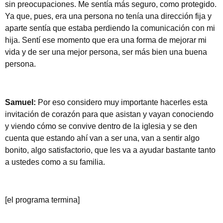
sin preocupaciones. Me sentía más seguro, como protegido.
Ya que, pues, era una persona no tenía una dirección fija y
aparte sentía que estaba perdiendo la comunicación con mi
hija. Sentí ese momento que era una forma de mejorar mi
vida y de ser una mejor persona, ser más bien una buena
persona.
Samuel:
Por eso considero muy importante hacerles esta
invitación de corazón para que asistan y vayan conociendo
y viendo cómo se convive dentro de la iglesia y se den
cuenta que estando ahí van a ser una, van a sentir algo
bonito, algo satisfactorio, que les va a ayudar bastante tanto
a ustedes como a su familia.
[el programa termina]