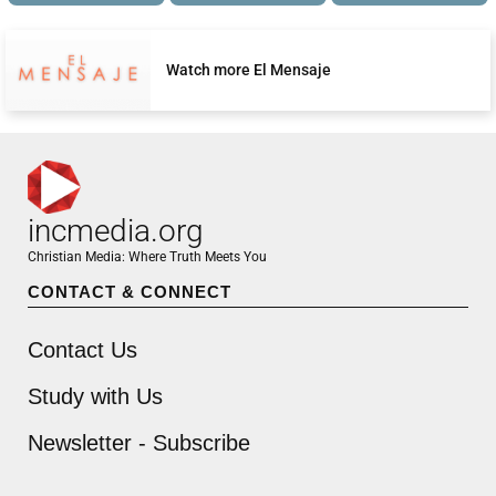
Watch more El Mensaje
incmedia.org
Christian Media: Where Truth Meets You
CONTACT & CONNECT
Contact Us
Study with Us
Newsletter - Subscribe