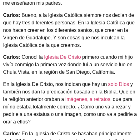
me enseñaron mis padres.
Carlos:
Bueno, a la Iglesia Católica siempre nos decían de
que hay tres diferentes personas. En la Iglesia Católica que
nos hacen creer en los diferentes santos, que creer en la
Virgen de Guadalupe. Y son cosas que nos inculcan la
Iglesia Católica de la que creamos.
Carlos:
Conocí la
Iglesia De Cristo
primero cuando mi hijo
vivía conmigo la primera vez donde fui a un servicio fue en
Chula Vista, en la región de San Diego, California.
En la Iglesia De Cristo, nos indican que hay un
solo Dios
y
también nos dan la predicación basada en la Biblia. Que en
la religión anterior oraban a
imágenes, a retratos,
que para
mí no estaba totalmente correcto. ¿Como uno va a rezar y
pedirle a una estatua o una imagen, como uno va a pedirle a
orar a ellos?
Carlos:
En la iglesia de Cristo se basaban principalmente