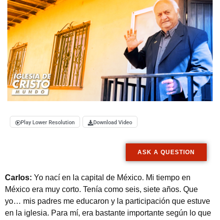
Play Lower Resolution
Download Video
ASK A QUESTION
Carlos:
Yo nací en la capital de México. Mi tiempo en
México era muy corto. Tenía como seis, siete años. Que
yo… mis padres me educaron y la participación que estuve
en la iglesia. Para mí, era bastante importante según lo que