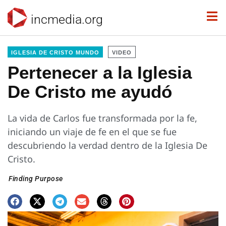
incmedia.org
IGLESIA DE CRISTO MUNDO
VIDEO
Pertenecer a la Iglesia
De Cristo me ayudó
La vida de Carlos fue transformada por la fe,
iniciando un viaje de fe en el que se fue
descubriendo la verdad dentro de la Iglesia De
Cristo.
Finding Purpose