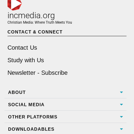
incmedia.org
Christian Media: Where Truth Meets You
CONTACT & CONNECT
Contact Us
Study with Us
Newsletter - Subscribe
ABOUT
SOCIAL MEDIA
OTHER PLATFORMS
DOWNLOADABLES