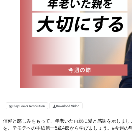
Play Lower Resolution
Download Video
信仰と慈しみをもって、年老いた両親に愛と感謝を示しまし
を、テモテへの手紙第一5章4節から学びましょう。
#今週の