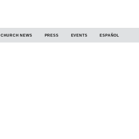
CHURCH NEWS
PRESS
EVENTS
ESPAÑOL