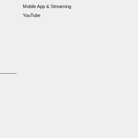
Mobile App & Streaming
YouTube