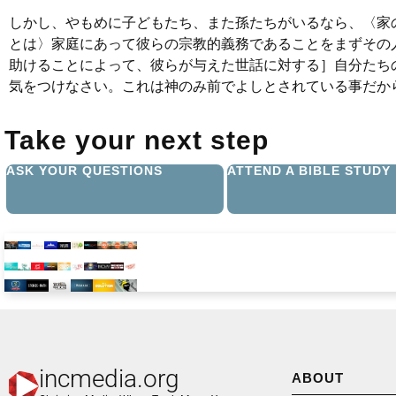
しかし、やもめに子どもたち、また孫たちがいるなら、〈家
とは〉家庭にあって彼らの宗教的義務であることをまずその
助けることによって、彼らが与えた世話に対する］自分たち
気をつけなさい。これは神のみ前でよしとされている事だからです
Take your next step
ASK YOUR QUESTIONS
ATTEND A BIBLE STUDY
incmedia.org
ABOUT