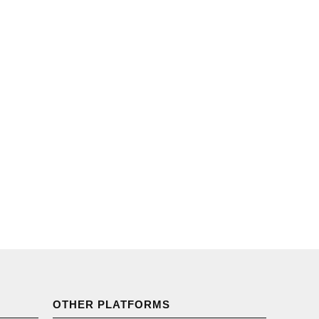
OTHER PLATFORMS