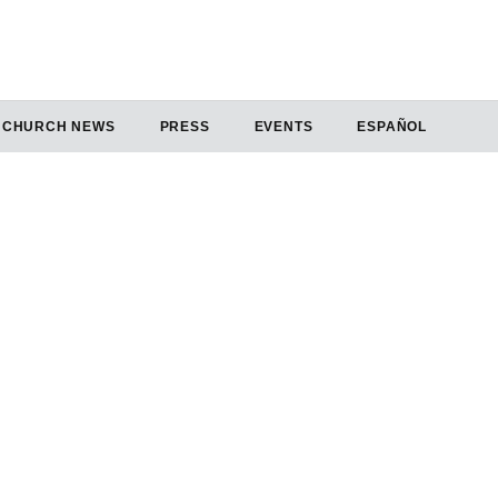
CHURCH NEWS
PRESS
EVENTS
ESPAÑOL