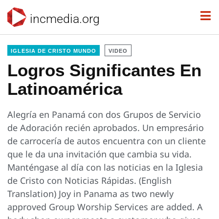
incmedia.org
IGLESIA DE CRISTO MUNDO
VIDEO
Logros Significantes En
Latinoamérica
Alegría en Panamá con dos Grupos de Servicio
de Adoración recién aprobados. Un empresário
de carrocería de autos encuentra con un cliente
que le da una invitación que cambia su vida.
Manténgase al día con las noticias en la Iglesia
de Cristo con Noticias Rápidas. (English
Translation) Joy in Panama as two newly
approved Group Worship Services are added. A