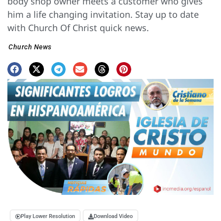
body shop owner meets a customer who gives
him a life changing invitation. Stay up to date
with Church Of Christ quick news.
Church News
Play Lower Resolution
Download Video