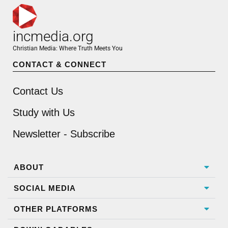
incmedia.org
Christian Media: Where Truth Meets You
CONTACT & CONNECT
Contact Us
Study with Us
Newsletter - Subscribe
ABOUT
SOCIAL MEDIA
OTHER PLATFORMS