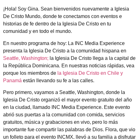
¡Hola! Soy Gina. Sean bienvenidos nuevamente a Iglesia
De Cristo Mundo, donde te conectamos con eventos e
historias de fe dentro de la Iglesia De Cristo en tu
comunidad y en todo el mundo.
En nuestro programa de hoy: La INC Media Experience
presenta la Iglesia De Cristo a la comunidad hispana en
Seattle, Washington;
la Iglesia De Cristo llega a la capital de
la República Dominicana. En nuestras noticias rápidas, vea
porque los miembros de
la Iglesia De Cristo en Chile y
Panamá
están llevando su fe a las calles.
Pero primero, vayamos a Seattle, Washington, donde la
Iglesia De Cristo organizó el mayor evento gratuito del año
en la ciudad, llamado INC Media Experience. Este evento
abrió sus puertas a la comunidad con comida, servicios
gratuitos, música y grabaciones en vivo, pero lo más
importante fue compartir las palabras de Dios. Flora, que vio
un folleto para el evento INCMX, llevó a su familia a disfrutar