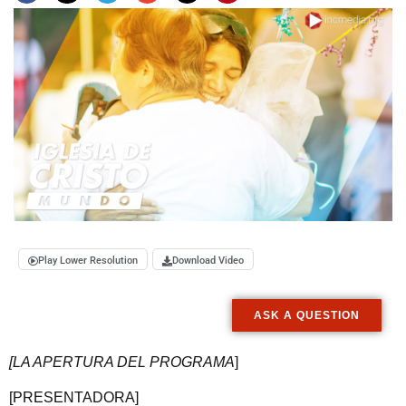
Play Lower Resolution
Download Video
ASK A QUESTION
[LA APERTURA DEL PROGRAMA
]
[PRESENTADORA]