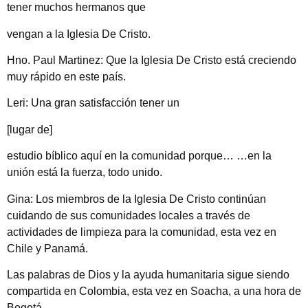
tener muchos hermanos que
vengan a la Iglesia De Cristo.
Hno. Paul Martinez: Que la Iglesia De Cristo está creciendo
muy rápido en este país.
Leri: Una gran satisfacción tener un
[lugar de]
estudio bíblico aquí en la comunidad porque… …en la
unión está la fuerza, todo unido.
Gina: Los miembros de la Iglesia De Cristo continúan
cuidando de sus comunidades locales a través de
actividades de limpieza para la comunidad, esta vez en
Chile y Panamá.
Las palabras de Dios y la ayuda humanitaria sigue siendo
compartida en Colombia, esta vez en Soacha, a una hora de
Bogotá.