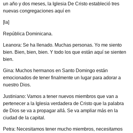
un año y dos meses, la Iglesia De Cristo estableció tres
nuevas congregaciones aquí en
[la]
República Dominicana.
Leanora: Se ha llenado. Muchas personas. Yo me siento
bien. Bien, bien, bien. Y todo los que están aquí se sienten
bien.
Gina: Muchos hermanos en Santo Domingo están
emocionados de tener finalmente un lugar para adorar a
nuestro Dios.
Justiniano: Vamos a tener nuevos miembros que van a
pertenecer a la Iglesia verdadera de Cristo que la palabra
de Dios se va a propagar allá. Se va ampliar más en la
ciudad de la capital.
Petra: Necesitamos tener mucho miembros, necesitamos