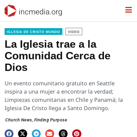
incmedia.org
IGLESIA DE CRISTO MUNDO
VIDEO
La Iglesia trae a la
Comunidad Cerca de
Dios
Un evento comunitario gratuito en Seattle
inspira a una mujer a encontrar la verdad;
Limpiezas comunitarias en Chile y Panamá; la
Iglesia De Cristo llega a Santo Domingo.
Church News
,
Finding Purpose