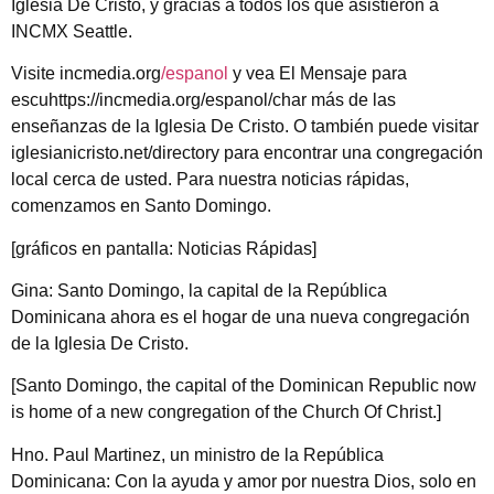
Iglesia De Cristo, y gracias a todos los que asistieron a
INCMX Seattle.
Visite incmedia.org
/espanol
y vea El Mensaje para
escuhttps://incmedia.org/espanol/char más de las
enseñanzas de la Iglesia De Cristo. O también puede visitar
iglesianicristo.net/directory para encontrar una congregación
local cerca de usted. Para nuestra noticias rápidas,
comenzamos en Santo Domingo.
[gráficos en pantalla: Noticias Rápidas]
Gina: Santo Domingo, la capital de la República
Dominicana ahora es el hogar de una nueva congregación
de la Iglesia De Cristo.
[Santo Domingo, the capital of the Dominican Republic now
is home of a new congregation of the Church Of Christ.]
Hno. Paul Martinez, un ministro de la República
Dominicana: Con la ayuda y amor por nuestra Dios, solo en