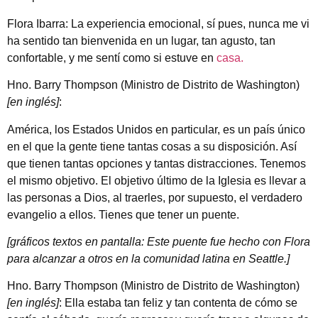
Flora Ibarra: La experiencia emocional, sí pues, nunca me vi
ha sentido tan bienvenida en un lugar, tan agusto, tan
confortable, y me sentí como si estuve en
casa.
Hno. Barry Thompson (Ministro de Distrito de Washington)
[en inglés]
:
América, los Estados Unidos en particular, es un país único
en el que la gente tiene tantas cosas a su disposición. Así
que tienen tantas opciones y tantas distracciones. Tenemos
el mismo objetivo. El objetivo último de la Iglesia es llevar a
las personas a Dios, al traerles, por supuesto, el verdadero
evangelio a ellos. Tienes que tener un puente.
[gráficos textos en pantalla: Este puente fue hecho con Flora
para alcanzar a otros en la comunidad latina en Seattle.]
Hno. Barry Thompson (Ministro de Distrito de Washington)
[en inglés]
: Ella estaba tan feliz y tan contenta de cómo se