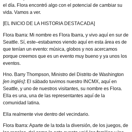
el día. Flora encontró algo con el potencial de cambiar su
vida. Vamos a ver.
[EL INICIO DE LA HISTORIA DESTACADA]
Flora Ibarra: Mi nombre es Flora Ibarra, y vivo aquí en sur de
Seattle. Sí, este–estabamos viendo aquí en esta área es de
que tenían un evento: música, globos y nos acercamos
porque creemos que es un evento muy bueno y ya unos los
eventos.
Hno. Barry Thompson, Ministro del Distrito de Washington
[en inglés]
: El sábado tuvimos nuestro INCMX, aquí en
Seattle, y uno de nuestros visitantes, su nombre es Flora.
Ella es una, una de las representantes aquí de la
comunidad latina.
Ella realmente vive dentro del vecindario.
Flora Ibarra: Aparte de la toda la diversión, de los juegos, de