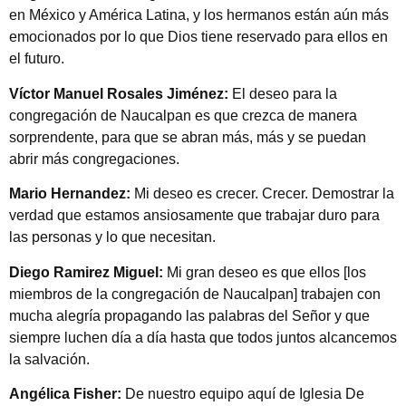
en México y América Latina, y los hermanos están aún más
emocionados por lo que Dios tiene reservado para ellos en
el futuro.
Víctor Manuel Rosales Jiménez:
El deseo para la
congregación de Naucalpan es que crezca de manera
sorprendente, para que se abran más, más y se puedan
abrir más congregaciones.
Mario Hernandez:
Mi deseo es crecer. Crecer. Demostrar la
verdad que estamos ansiosamente que trabajar duro para
las personas y lo que necesitan.
Diego Ramirez Miguel:
Mi gran deseo es que ellos [los
miembros de la congregación de Naucalpan] trabajen con
mucha alegría propagando las palabras del Señor y que
siempre luchen día a día hasta que todos juntos alcancemos
la salvación.
Angélica Fisher:
De nuestro equipo aquí de Iglesia De