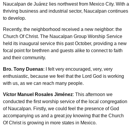
Naucalpan de Juárez lies northwest from Mexico City. With a
thriving business and industrial sector, Naucalpan continues
to develop.
Recently, the neighborhood received a new neighbor: the
Church Of Christ. The Naucalpan Group Worship Service
held its inaugural service this past October, providing a new
focal point for brethren and guests alike to connect to faith
and their community.
Bro. Tony Duenas
: I felt very encouraged, very, very
enthusiastic, because we feel that the Lord God is working
with us, as we can reach many people.
Víctor Manuel Rosales Jiménez
: This afternoon we
conducted the first worship service of the local congregation
of Naucalpan. Firstly, we could feel the presence of God
accompanying us and a great joy knowing that the Church
Of Christ is growing in more states in Mexico.