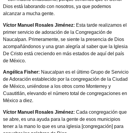
Dios está laborando con nosotros, ya que podemos
alcanzar a mucha gente.
Víctor Manuel Rosales Jiménez:
Esta tarde realizamos el
primer servicio de adoración de la Congregación de
Naucalpan. Primeramente, se siente la presencia de Dios
acompañándonos y una gran alegría al saber que la Iglesia
De Cristo está creciendo en más estados de aquí del país
de México.
Angélica Fisher:
Naucalpan es el último Grupo de Servicio
de Adoración establecido por la congregación de la Ciudad
de México, uniéndose a los otros como Monterrey y
Cuautitlán, elevando el número total de congregaciones en
México a diez.
Víctor Manuel Rosales Jiménez:
Cada congregación que
se abre, es una ayuda para la gente de esos municipios
tener a la mano lo que es una iglesia [congregación] para