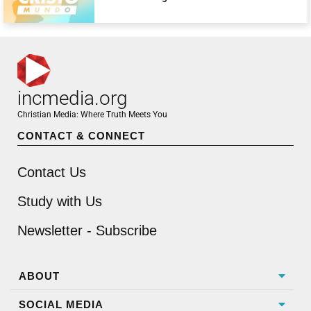
incmedia.org
Christian Media: Where Truth Meets You
CONTACT & CONNECT
Contact Us
Study with Us
Newsletter - Subscribe
ABOUT
SOCIAL MEDIA