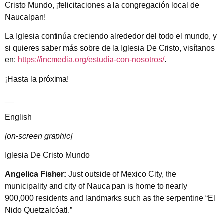
Cristo Mundo, ¡felicitaciones a la congregación local de
Naucalpan!
La Iglesia continúa creciendo alrededor del todo el mundo, y
si quieres saber más sobre de la Iglesia De Cristo, visítanos
en:
https://incmedia.org/estudia-con-nosotros/
.
¡Hasta la próxima!
__
English
[on-screen graphic]
Iglesia De Cristo Mundo
Angelica Fisher:
Just outside of Mexico City, the
municipality and city of Naucalpan is home to nearly
900,000 residents and landmarks such as the serpentine “El
Nido Quetzalcóatl.”