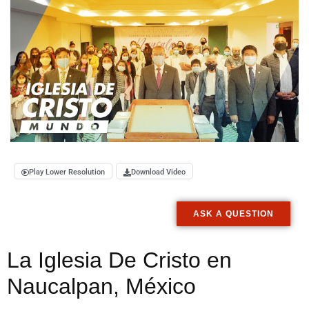
Play Lower Resolution
Download Video
ASK A QUESTION
La Iglesia De Cristo en
Naucalpan, México