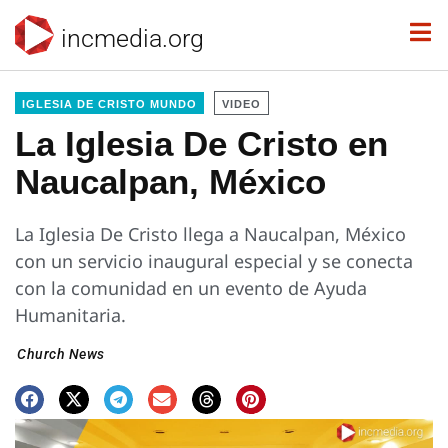
incmedia.org
IGLESIA DE CRISTO MUNDO
VIDEO
La Iglesia De Cristo en
Naucalpan, México
La Iglesia De Cristo llega a Naucalpan, México
con un servicio inaugural especial y se conecta
con la comunidad en un evento de Ayuda
Humanitaria.
Church News