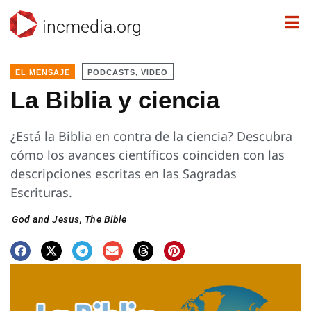
incmedia.org
EL MENSAJE
PODCASTS, VIDEO
La Biblia y ciencia
¿Está la Biblia en contra de la ciencia? Descubra
cómo los avances científicos coinciden con las
descripciones escritas en las Sagradas
Escrituras.
God and Jesus
,
The Bible