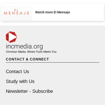
Watch more El Mensaje
incmedia.org
Christian Media: Where Truth Meets You
CONTACT & CONNECT
Contact Us
Study with Us
Newsletter - Subscribe