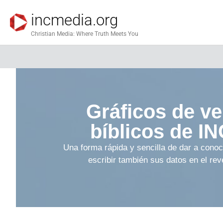
incmedia.org
Christian Media: Where Truth Meets You
Gráficos de ve
bíblicos de I
Una forma rápida y sencilla de dar a conoc
escribir también sus datos en el reve