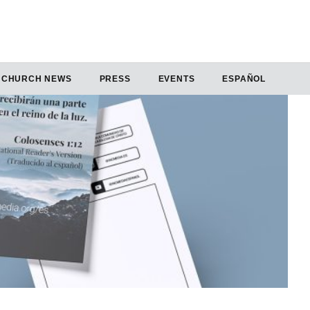
CHURCH NEWS
PRESS
EVENTS
ESPAÑOL