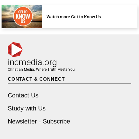
Watch more Get to Know Us
incmedia.org
Christian Media: Where Truth Meets You
CONTACT & CONNECT
Contact Us
Study with Us
Newsletter - Subscribe