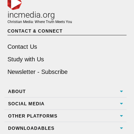
incmedia.org
Christian Media: Where Truth Meets You
CONTACT & CONNECT
Contact Us
Study with Us
Newsletter - Subscribe
ABOUT
SOCIAL MEDIA
OTHER PLATFORMS
DOWNLOADABLES