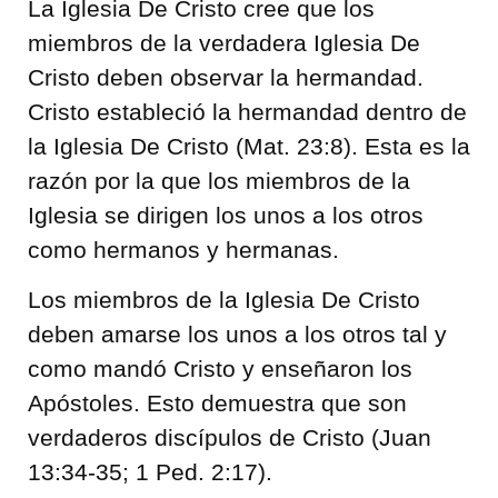
La Iglesia De Cristo cree que los
miembros de la verdadera Iglesia De
Cristo deben observar la hermandad.
Cristo estableció la hermandad dentro de
la Iglesia De Cristo (Mat. 23:8). Esta es la
razón por la que los miembros de la
Iglesia se dirigen los unos a los otros
como hermanos y hermanas.
Los miembros de la Iglesia De Cristo
deben amarse los unos a los otros tal y
como mandó Cristo y enseñaron los
Apóstoles. Esto demuestra que son
verdaderos discípulos de Cristo (Juan
13:34-35; 1 Ped. 2:17).