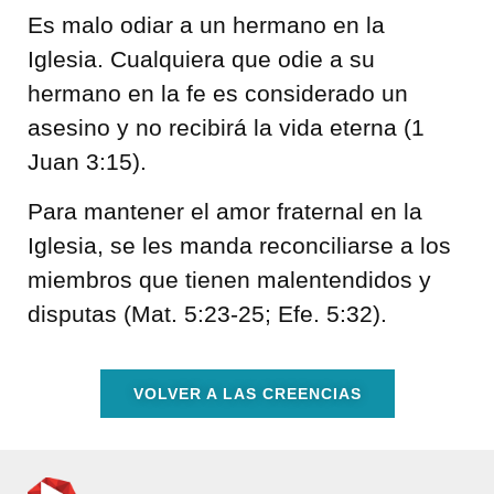
Es malo odiar a un hermano en la
Iglesia. Cualquiera que odie a su
hermano en la fe es considerado un
asesino y no recibirá la vida eterna (1
Juan 3:15).
Para mantener el amor fraternal en la
Iglesia, se les manda reconciliarse a los
miembros que tienen malentendidos y
disputas (Mat. 5:23-25; Efe. 5:32).
VOLVER A LAS CREENCIAS