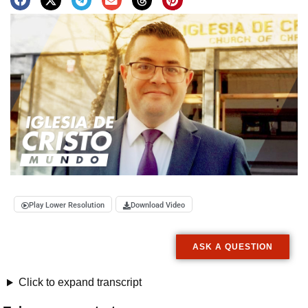
Play Lower Resolution
Download Video
ASK A QUESTION
Click to expand transcript