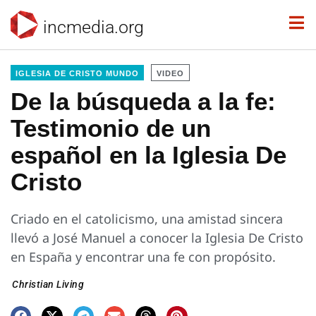
incmedia.org
IGLESIA DE CRISTO MUNDO
VIDEO
De la búsqueda a la fe:
Testimonio de un
español en la Iglesia De
Cristo
Criado en el catolicismo, una amistad sincera
llevó a José Manuel a conocer la Iglesia De Cristo
en España y encontrar una fe con propósito.
Christian Living