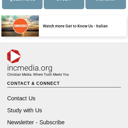
Watch more Get to Know Us - Italian
incmedia.org
Christian Media: Where Truth Meets You
CONTACT & CONNECT
Contact Us
Study with Us
Newsletter - Subscribe