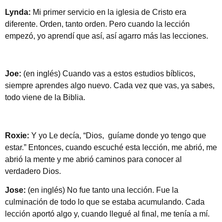
Lynda:
Mi primer servicio en la iglesia de Cristo era
diferente. Orden, tanto orden. Pero cuando la lección
empezó, yo aprendí que así, así agarro más las lecciones.
Joe:
(en inglés) Cuando vas a estos estudios bíblicos,
siempre aprendes algo nuevo. Cada vez que vas, ya sabes,
todo viene de la Biblia.
Roxie:
Y yo Le decía, “Dios, guíame donde yo tengo que
estar.” Entonces, cuando escuché esta lección, me abrió, me
abrió la mente y me abrió caminos para conocer al
verdadero Dios.
Jose:
(en inglés) No fue tanto una lección. Fue la
culminación de todo lo que se estaba acumulando. Cada
lección aportó algo y, cuando llegué al final, me tenía a mí.