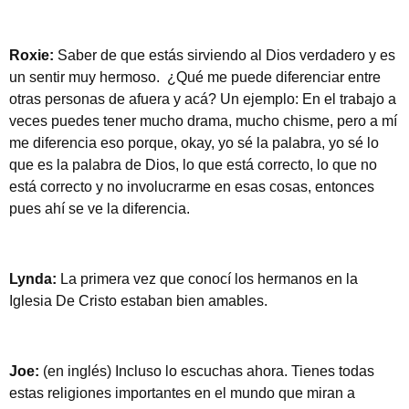
Roxie:
Saber de que estás sirviendo al Dios verdadero y es
un sentir muy hermoso. ¿Qué me puede diferenciar entre
otras personas de afuera y acá? Un ejemplo: En el trabajo a
veces puedes tener mucho drama, mucho chisme, pero a mí
me diferencia eso porque, okay, yo sé la palabra, yo sé lo
que es la palabra de Dios, lo que está correcto, lo que no
está correcto y no involucrarme en esas cosas, entonces
pues ahí se ve la diferencia.
Lynda:
La primera vez que conocí los hermanos en la
Iglesia De Cristo estaban bien amables.
Joe:
(en inglés) Incluso lo escuchas ahora. Tienes todas
estas religiones importantes en el mundo que miran a