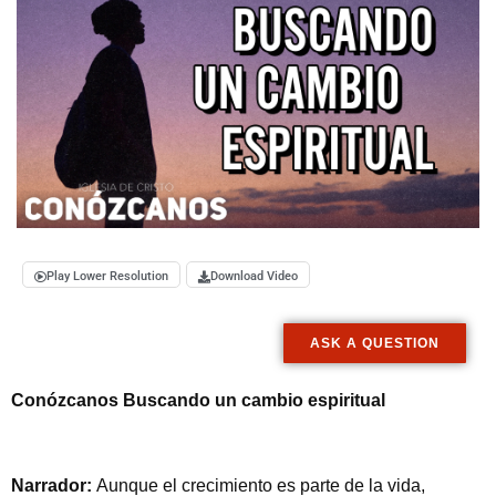
Play Lower Resolution
Download Video
ASK A QUESTION
Conózcanos Buscando un cambio espiritual
Narrador:
Aunque el crecimiento es parte de la vida,