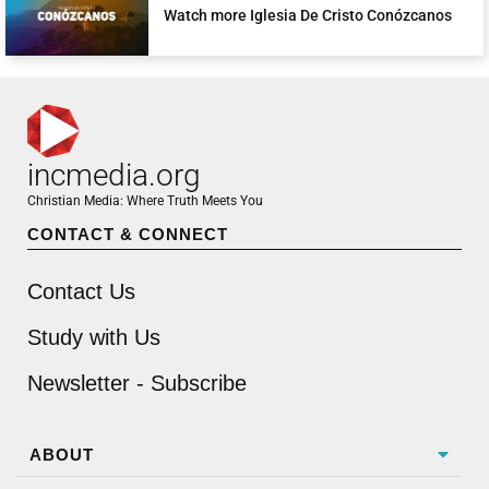
Watch more Iglesia De Cristo Conózcanos
incmedia.org
Christian Media: Where Truth Meets You
CONTACT & CONNECT
Contact Us
Study with Us
Newsletter - Subscribe
ABOUT