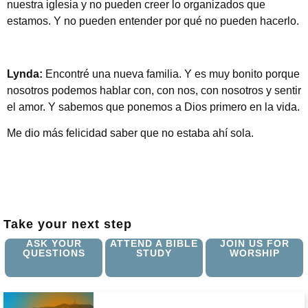
nuestra iglesia y no pueden creer lo organizados que
estamos. Y no pueden entender por qué no pueden hacerlo.
Lynda:
Encontré una nueva familia. Y es muy bonito porque
nosotros podemos hablar con, con nos, con nosotros y sentir
el amor. Y sabemos que ponemos a Dios primero en la vida.
Me dio más felicidad saber que no estaba ahí sola.
Take your next step
ASK YOUR
ATTEND A BIBLE
JOIN US FOR
QUESTIONS
STUDY
WORSHIP