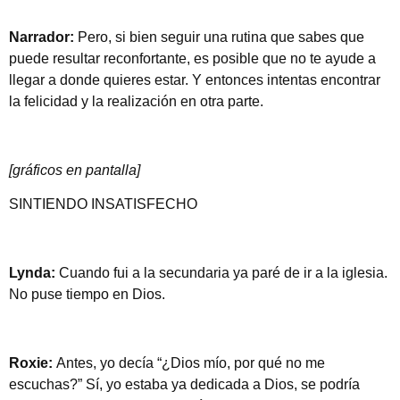
Narrador:
Pero, si bien seguir una rutina que sabes que
puede resultar reconfortante, es posible que no te ayude a
llegar a donde quieres estar. Y entonces intentas encontrar
la felicidad y la realización en otra parte.
[gráficos en pantalla]
SINTIENDO INSATISFECHO
Lynda:
Cuando fui a la secundaria ya paré de ir a la iglesia.
No puse tiempo en Dios.
Roxie:
Antes, yo decía “¿Dios mío, por qué no me
escuchas?” Sí, yo estaba ya dedicada a Dios, se podría