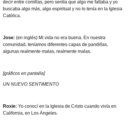
decir entre comillas, pero sentía que algo me faltaba y yo
buscaba algo más, algo espiritual y no lo tenía en la Iglesia
Católica.
Jose:
(en inglés) Mi vida no era buena. En nuestra
comunidad, teníamos diferentes capas de pandillas,
algunas realmente malas, realmente malas.
[gráficos en pantalla]
UN NUEVO SENTIMENTO
Roxie:
Yo conocí en la Iglesia de Cristo cuando vivía en
California, en Los Ángeles.