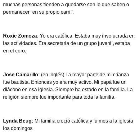
muchas personas tienden a quedarse con lo que saben o
permanecer “en su propio carril”.
Roxie Zomoza:
Yo era católica. Estaba muy involucrada en
las actividades. Era secretaria de un grupo juvenil, estaba
en el coro.
Jose Camarillo:
(en inglés) La mayor parte de mi crianza
fue bautista. Entonces yo era muy activo. Mi papá fue un
diácono en esa iglesia. Siempre ha estado en la familia. La
religión siempre fue importante para toda la familia.
Lynda Beug:
Mi familia creció católica y fuimos a la iglesia
los domingos